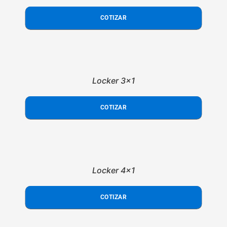
COTIZAR
Locker 3x1
COTIZAR
Locker 4x1
COTIZAR