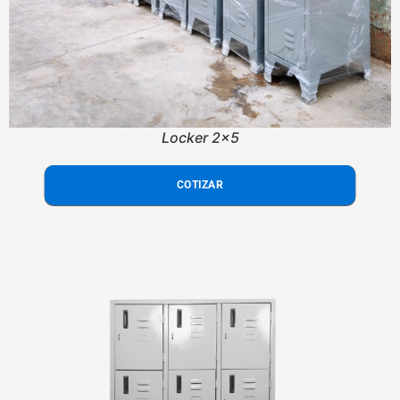
Locker 2x5
COTIZAR