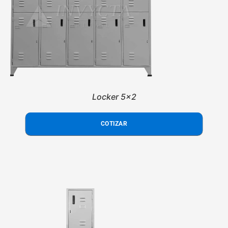
Locker 5x2
COTIZAR