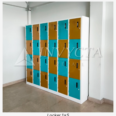
Locker 1x5