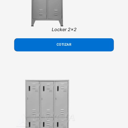
Locker 2x2
COTIZAR