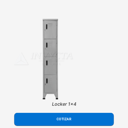
Locker 1x4
COTIZAR