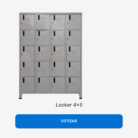
Locker 4x5
COTIZAR