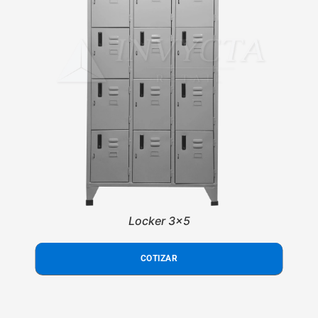
Locker 3x5
COTIZAR