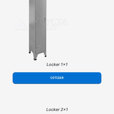
Locker 1x1
COTIZAR
Locker 2x1