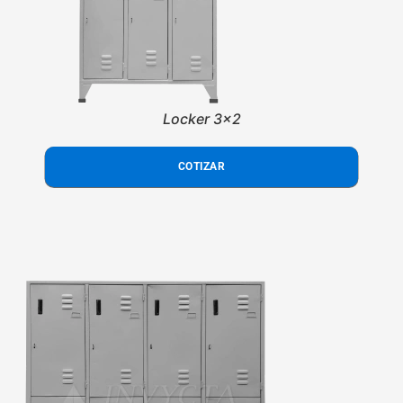
Locker 3x2
COTIZAR