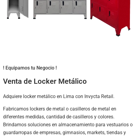
! Equipamos tu Negocio !
Venta de Locker Metálico
Adquiere locker metálico en Lima con Invycta Retail.
Fabricamos lockers de metal o casilleros de metal en
diferentes medidas, cantidad de casilleros y colores.
Brindamos soluciones en almacenamiento para vestuarios o
guardarropas de empresas, gimnasios, markets, tiendas y