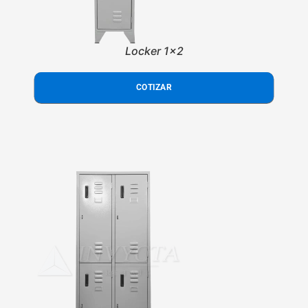
Locker 1x2
COTIZAR