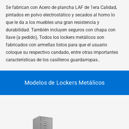
Se fabrican con Acero de plancha LAF de 1era Calidad,
pintados en polvo electrostático y secados al horno lo
que le da a los muebles una gran resistencia y
durabilidad. También incluyen seguros con chapa con
llave (a pedido), Todos los lockers metálicos son
fabricados con armellas listos para que el usuario
coloque su respectivo candado, entre otras importantes
características de los casilleros guardarropas.
.
Modelos de Lockers Metálicos