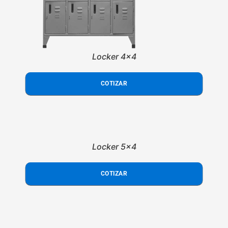
Locker 4x4
COTIZAR
Locker 5x4
COTIZAR