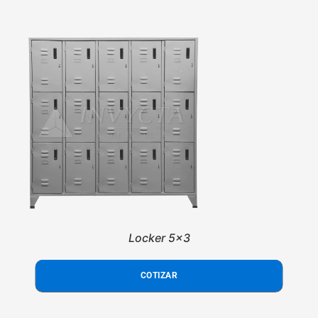
Locker 5x3
COTIZAR