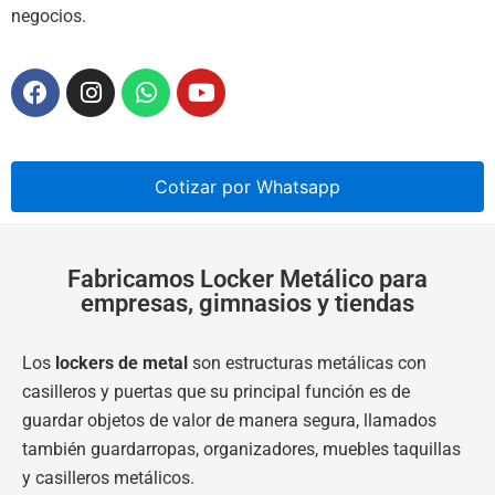
negocios.
Cotizar por Whatsapp
Fabricamos Locker Metálico para
empresas, gimnasios y tiendas
Los
lockers de metal
son estructuras metálicas con
casilleros y puertas que su principal función es de
guardar objetos de valor de manera segura, llamados
también guardarropas, organizadores, muebles taquillas
y casilleros metálicos.