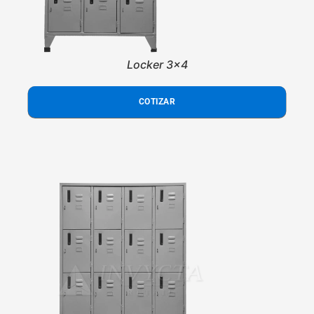
Locker 3x4
COTIZAR