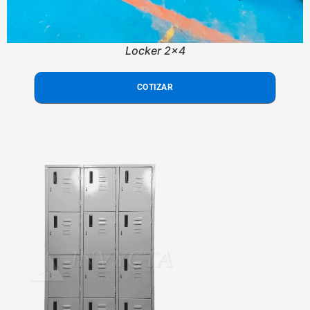
Locker 2x4
COTIZAR