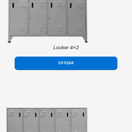
Locker 4x2
COTIZAR