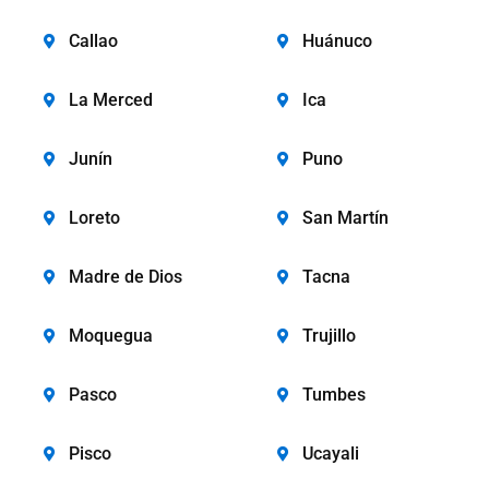
Callao
Huánuco
La Merced
Ica
Junín
Puno
Loreto
San Martín
Madre de Dios
Tacna
Moquegua
Trujillo
Pasco
Tumbes
Pisco
Ucayali