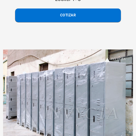
COTIZAR