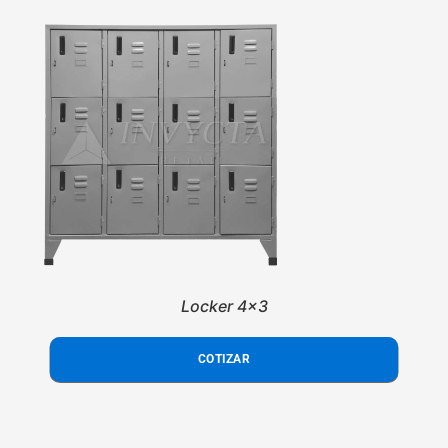
Locker 4x3
COTIZAR