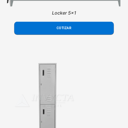
Locker 5x1
COTIZAR