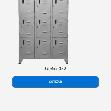
Locker 3x3
COTIZAR