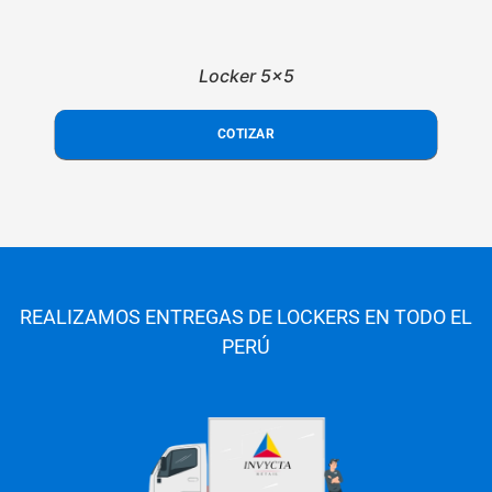
Locker 5x5
COTIZAR
REALIZAMOS ENTREGAS DE LOCKERS EN
TODO EL
PERÚ