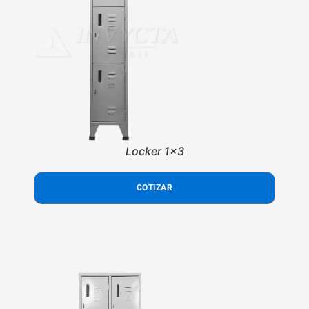
Locker 1x3
COTIZAR