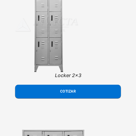
Locker 2x3
COTIZAR