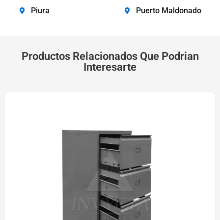
Piura
Puerto Maldonado
Productos Relacionados Que Podrian
Interesarte