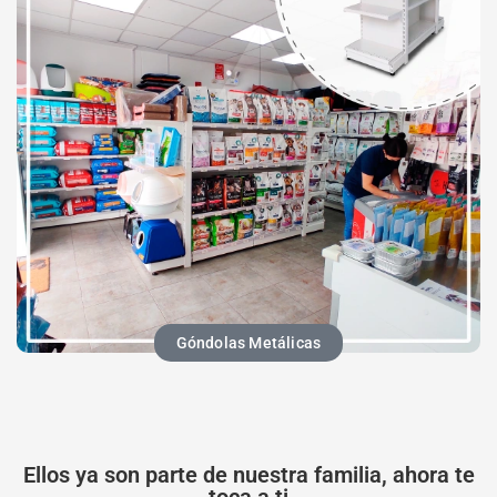
Góndolas Metálicas
Ellos ya son parte de nuestra familia, ahora te