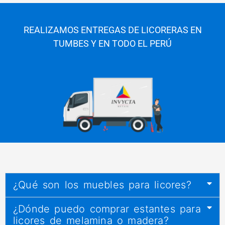
REALIZAMOS ENTREGAS DE LICORERAS EN
TUMBES Y EN TODO EL PERÚ
¿Qué son los muebles para licores?
¿Dónde puedo comprar estantes para
licores de melamina o madera?