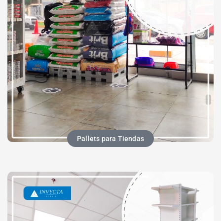
Pallets para Tiendas