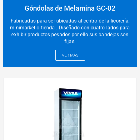
Góndolas de Melamina GC-02
Fabricadas para ser ubicadas al centro de la licorería,
minimarket o tienda . Diseñado con cuatro lados para
exhibir productos pesados por ello sus bandejas son
fijas.
VER MÁS