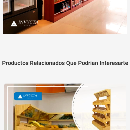
Productos Relacionados Que Podrian Interesarte