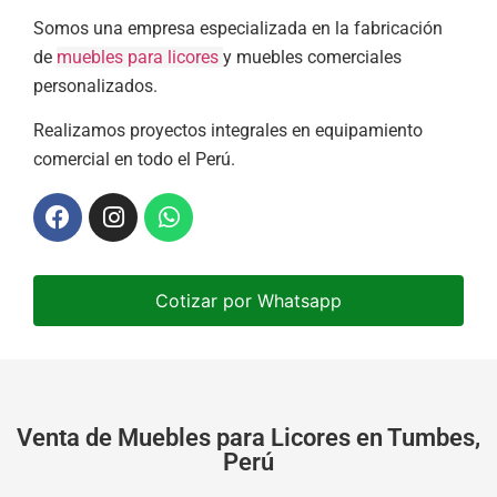
Somos una empresa especializada en la fabricación
de
muebles para licores
y muebles comerciales
personalizados.
Realizamos proyectos integrales en equipamiento
comercial en todo el Perú.
Cotizar por Whatsapp
Venta de Muebles para Licores en Tumbes,
Perú