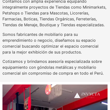
Contamos con amplia experiencia equipando
integralmente proyectos de Tiendas como Minimarkets,
Petshops o Tiendas para Mascotas, Licorerías,
Farmacias, Boticas, Tiendas Orgánicas, Ferreterías,
Tiendas de Menaje, Boutique y Tiendas especializadas.
Somos fabricantes de mobiliario para su
emprendimiento o negocio, diseñamos su espacio
comercial buscando optimizar el espacio comercial
para la mejor exhibición de sus productos.
Cotizamos y brindamos asesoría especializada sobre
equipamiento con góndolas metálicas y mobiliario
comercial sin compromiso de compra en todo el Perú.