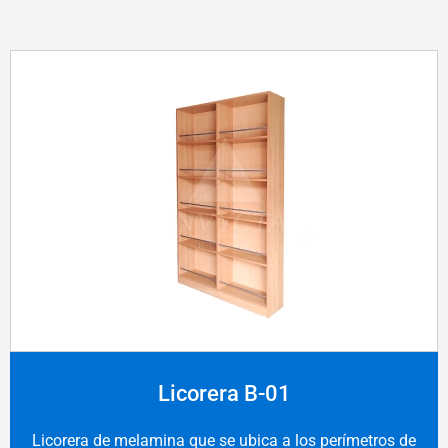
Licorera B-01
Licorera de melamina que se ubica a los perímetros de