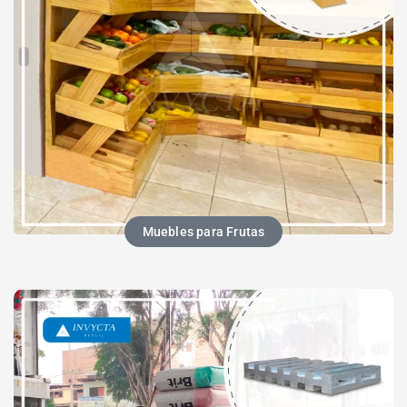
Muebles para Frutas