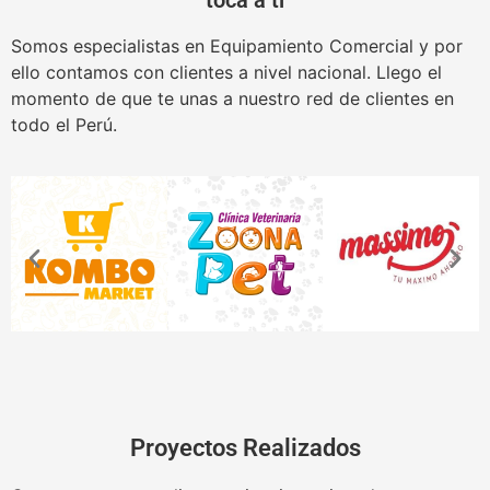
toca a ti
Somos especialistas en Equipamiento Comercial y por
ello contamos con clientes a nivel nacional. Llego el
momento de que te unas a nuestro red de clientes en
todo el Perú.
Proyectos Realizados