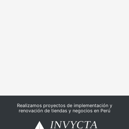
Realizamos proyectos de implementación y
renovación de tiendas y negocios en Perú