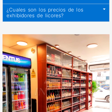
¿Cuales son los precios de los
exhibidores de licores?