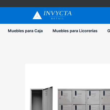
Muebles para Caja
Muebles para Licorerías
G