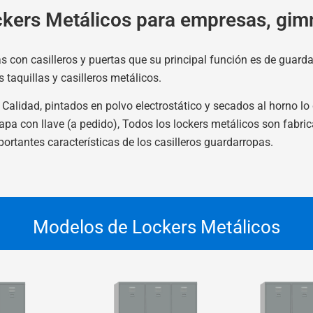
kers Metálicos para empresas, gimn
s con casilleros y puertas que su principal función es de guard
taquillas y casilleros metálicos.
alidad, pintados en polvo electrostático y secados al horno lo 
pa con llave (a pedido), Todos los lockers metálicos son fabric
ortantes características de los casilleros guardarropas.
Modelos de Lockers Metálicos