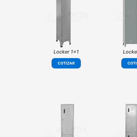
Locker 1x1
Locke
COTIZAR
COTI