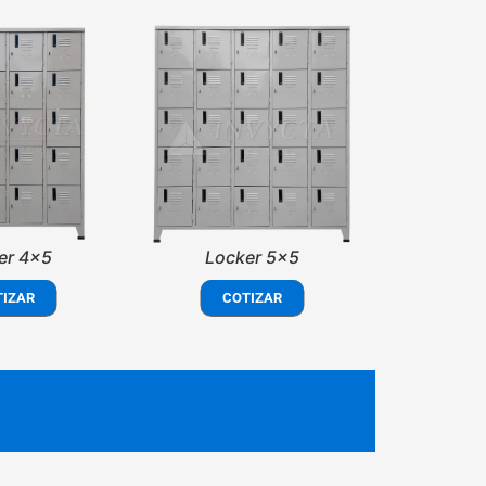
er 4x5
Locker 5x5
TIZAR
COTIZAR