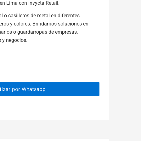
en Lima con Invycta Retail.
 o casilleros de metal en diferentes
leros y colores. Brindamos soluciones en
arios o guardarropas de empresas,
s y negocios.
tizar por Whatsapp