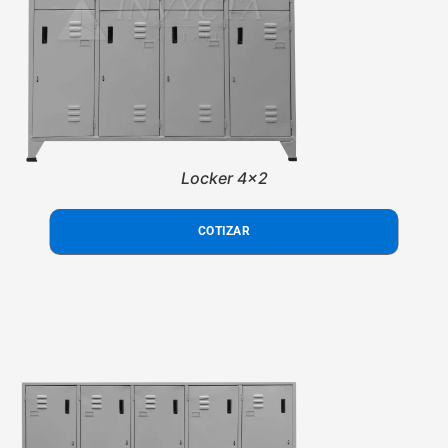
Locker 4x2
COTIZAR