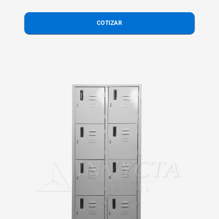
COTIZAR