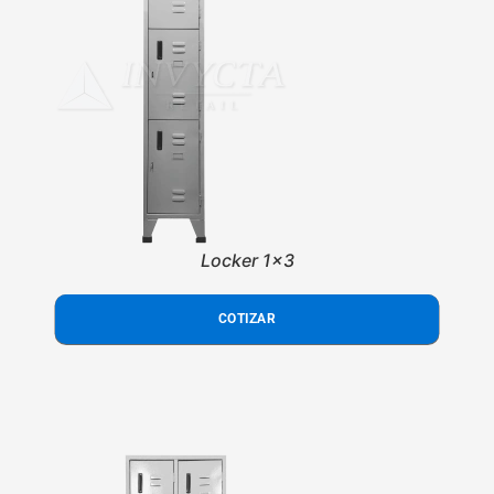
Locker 1x3
COTIZAR