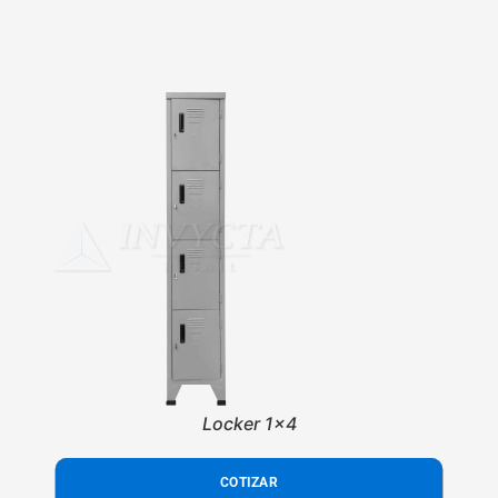
Locker 1x4
COTIZAR