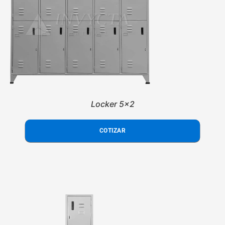
Locker 5x2
COTIZAR