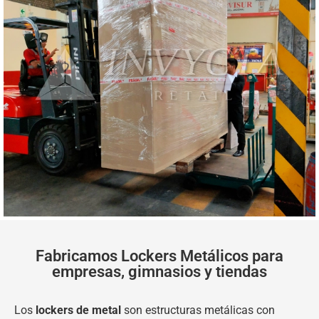
Fabricamos Lockers Metálicos para
empresas, gimnasios y tiendas
Los
lockers de metal
son estructuras metálicas con