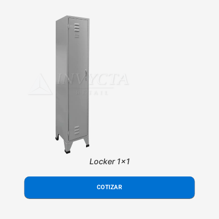
Locker 1x1
COTIZAR