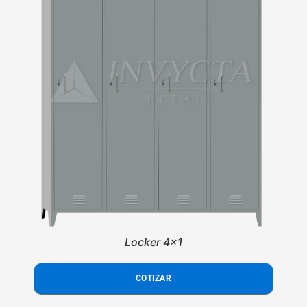
Locker 4x1
COTIZAR