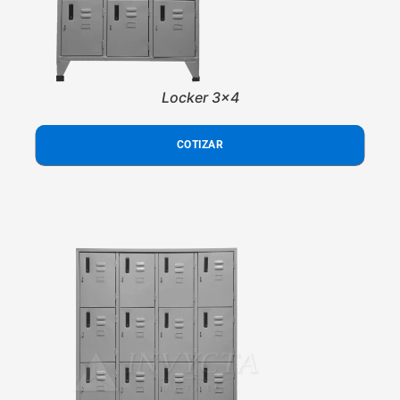
Locker 3x4
COTIZAR