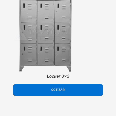
Locker 3x3
COTIZAR