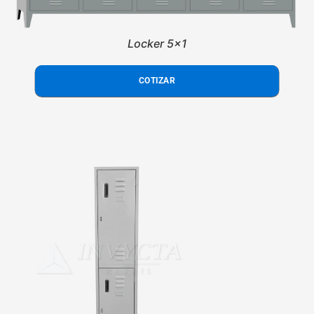
Locker 5x1
COTIZAR