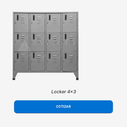
Locker 4x3
COTIZAR