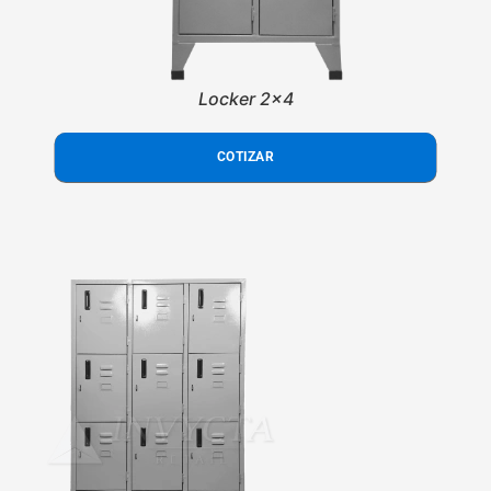
Locker 2x4
COTIZAR