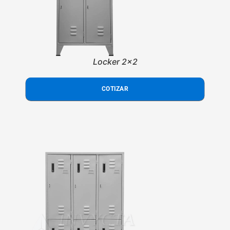
Locker 2x2
COTIZAR