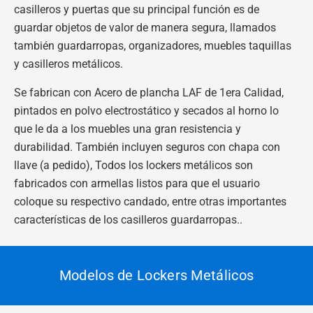
casilleros y puertas que su principal función es de
guardar objetos de valor de manera segura, llamados
también guardarropas, organizadores, muebles taquillas
y casilleros metálicos.
Se fabrican con Acero de plancha LAF de 1era Calidad,
pintados en polvo electrostático y secados al horno lo
que le da a los muebles una gran resistencia y
durabilidad. También incluyen seguros con chapa con
llave (a pedido), Todos los lockers metálicos son
fabricados con armellas listos para que el usuario
coloque su respectivo candado, entre otras importantes
características de los casilleros guardarropas.
.
Modelos de Lockers Metálicos