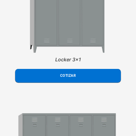
Locker 3x1
COTIZAR