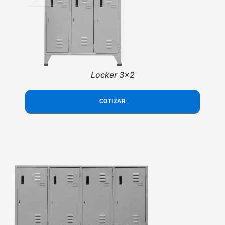
Locker 3x2
COTIZAR