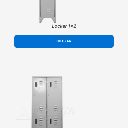
Locker 1x2
COTIZAR