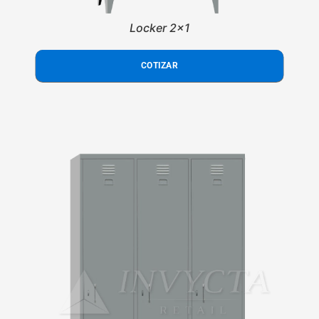
Locker 2x1
COTIZAR