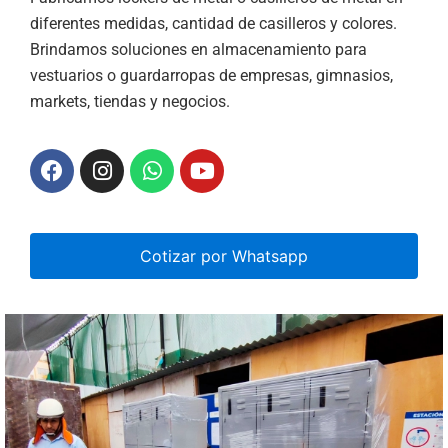
diferentes medidas, cantidad de casilleros y colores.
Brindamos soluciones en almacenamiento para
vestuarios o guardarropas de empresas, gimnasios,
markets, tiendas y negocios.
Cotizar por Whatsapp