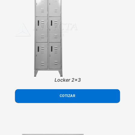
Locker 2x3
COTIZAR