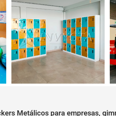
kers Metálicos para empresas, gimn