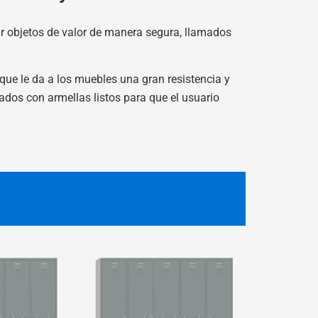
ar objetos de valor de manera segura, llamados
que le da a los muebles una gran resistencia y
ados con armellas listos para que el usuario