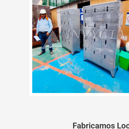
Fabricamos Loc