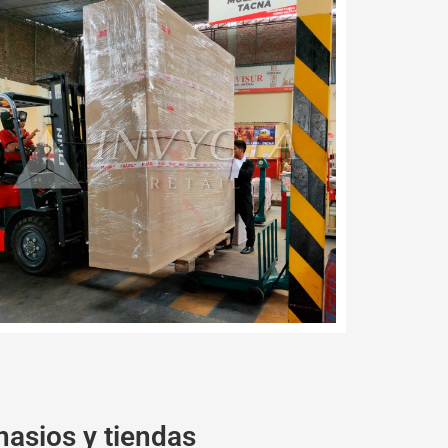
asios y tiendas