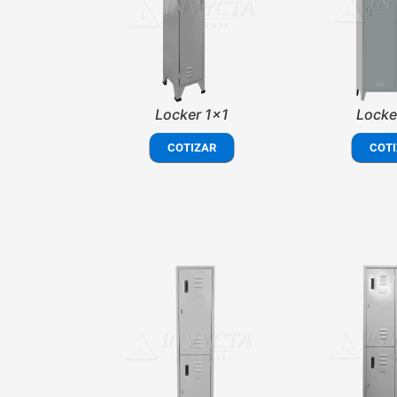
Locker 1x1
Locke
COTIZAR
COTI