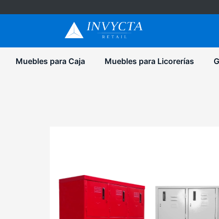
Muebles para Caja
Muebles para Licorerías
G