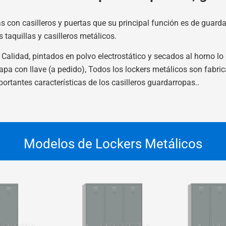
s con casilleros y puertas que su principal función es de guard
taquillas y casilleros metálicos.
alidad, pintados en polvo electrostático y secados al horno lo 
pa con llave (a pedido), Todos los lockers metálicos son fabric
ortantes características de los casilleros guardarropas.
.
Modelos de Lockers Metálicos