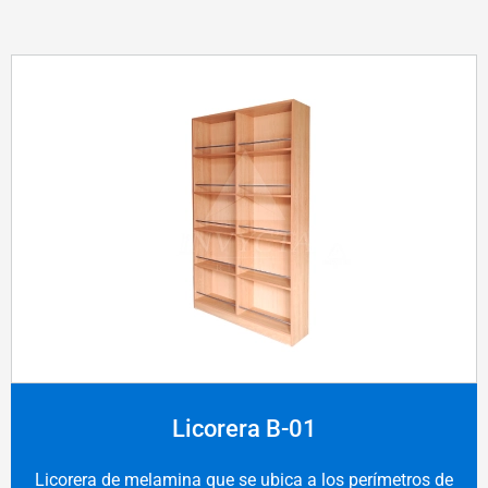
Licorera B-01
Licorera de melamina que se ubica a los perímetros de