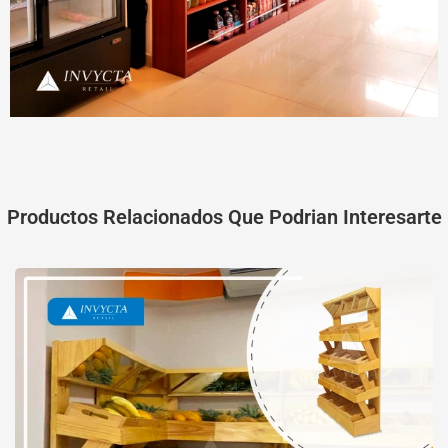
Productos Relacionados Que Podrian Interesarte