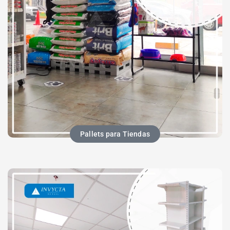
Pallets para Tiendas