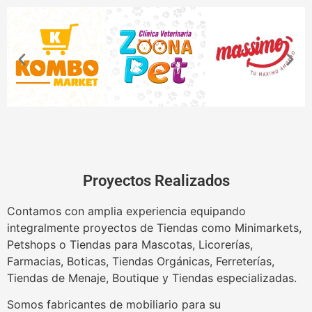
Proyectos Realizados
Contamos con amplia experiencia equipando
integralmente proyectos de Tiendas como Minimarkets,
Petshops o Tiendas para Mascotas, Licorerías,
Farmacias, Boticas, Tiendas Orgánicas, Ferreterías,
Tiendas de Menaje, Boutique y Tiendas especializadas.
Somos fabricantes de mobiliario para su