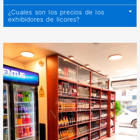
¿Cuales son los precios de los
exhibidores de licores?