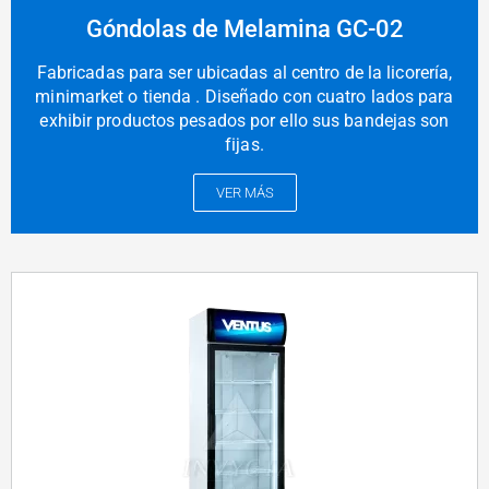
Góndolas de Melamina GC-02
Fabricadas para ser ubicadas al centro de la licorería,
minimarket o tienda . Diseñado con cuatro lados para
exhibir productos pesados por ello sus bandejas son
fijas.
VER MÁS