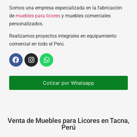
Somos una empresa especializada en la fabricación
de
muebles para licores
y muebles comerciales
personalizados.
Realizamos proyectos integrales en equipamiento
comercial en todo el Perú.
Cotizar por Whatsapp
Venta de Muebles para Licores en Tacna,
Perú