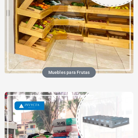
Muebles para Frutas