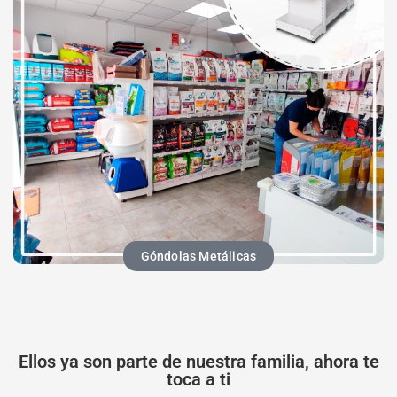
Góndolas Metálicas
Ellos ya son parte de nuestra familia, ahora te
toca a ti