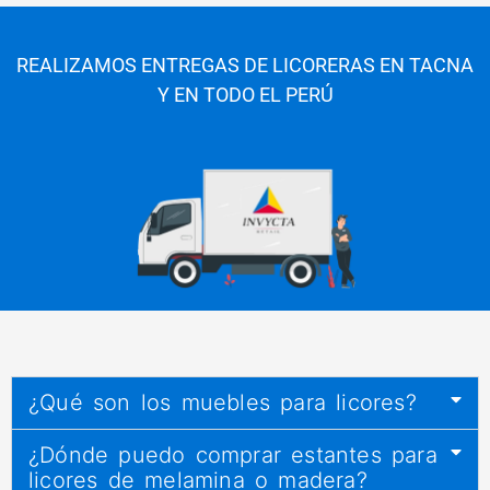
REALIZAMOS ENTREGAS DE LICORERAS EN TACNA
Y EN TODO EL PERÚ
¿Qué son los muebles para licores?
¿Dónde puedo comprar estantes para
licores de melamina o madera?