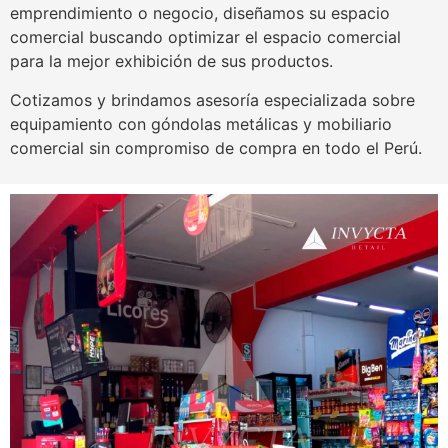
emprendimiento o negocio, diseñamos su espacio
comercial buscando optimizar el espacio comercial
para la mejor exhibición de sus productos.
Cotizamos y brindamos asesoría especializada sobre
equipamiento con góndolas metálicas y mobiliario
comercial sin compromiso de compra en todo el Perú.