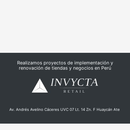
Realizamos proyectos de implementación y
renovación de tiendas y negocios en Perú
Av. Andrés Avelino Cáceres UVC 07 Lt. 14 Zn. F Huaycán Ate