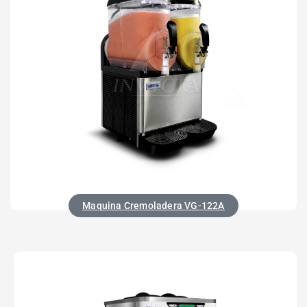
Maquina Cremoladera VG-122A