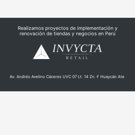
Realizamos proyectos de implementación y
renovación de tiendas y negocios en Perú
Av. Andrés Avelino Cáceres UVC 07 Lt. 14 Zn. F Huaycán Ate