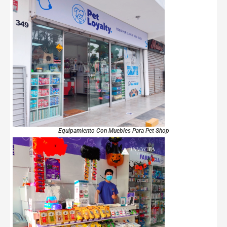
Equipamiento Con Muebles Para Pet Shop