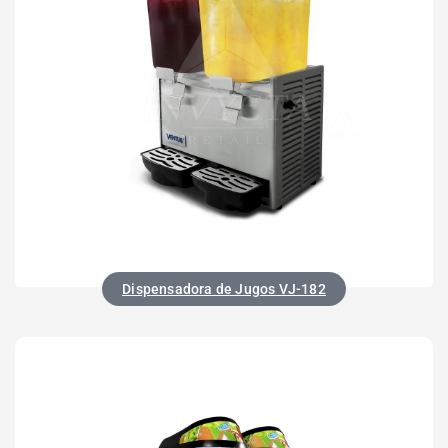
Dispensadora de Jugos VJ-182