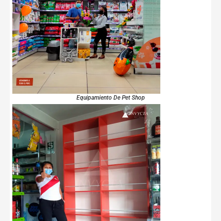
Equipamiento De Pet Shop