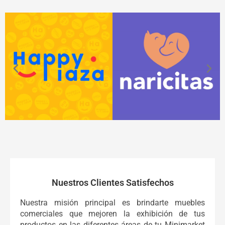
Nuestros Clientes Satisfechos
Nuestra misión principal es brindarte muebles
comerciales que mejoren la exhibición de tus
productos en las diferentes áreas de tu Minimarket