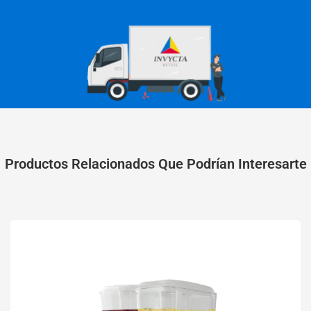
Productos Relacionados Que Podrían Interesarte