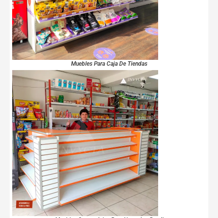
Muebles Para Caja De Tiendas