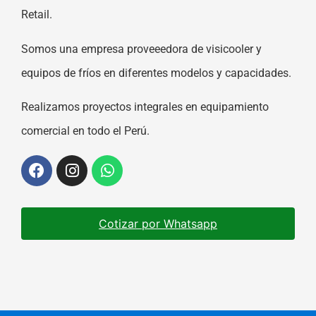
Retail.
Somos una empresa proveeedora de visicooler y
equipos de fríos en diferentes modelos y capacidades.
Realizamos proyectos integrales en equipamiento
comercial en todo el Perú.
Cotizar por Whatsapp