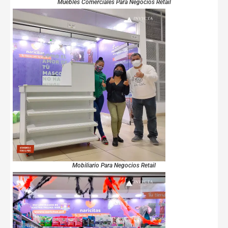
Muebles Comerciales Para Negocios Retail
Mobiliario Para Negocios Retail