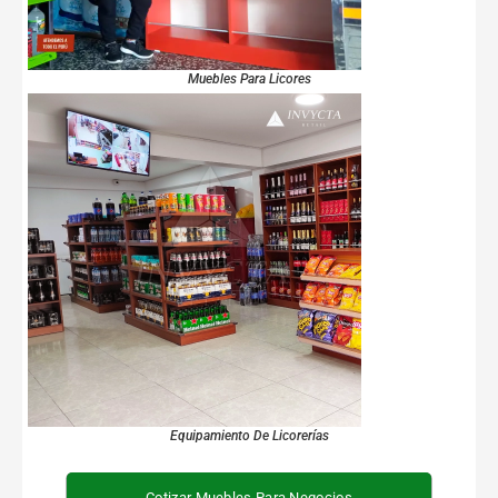
Muebles Para Licores
Equipamiento De Licorerías
Cotizar Muebles Para Negocios