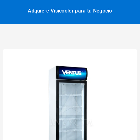
Adquiere Visicooler para tu Negocio