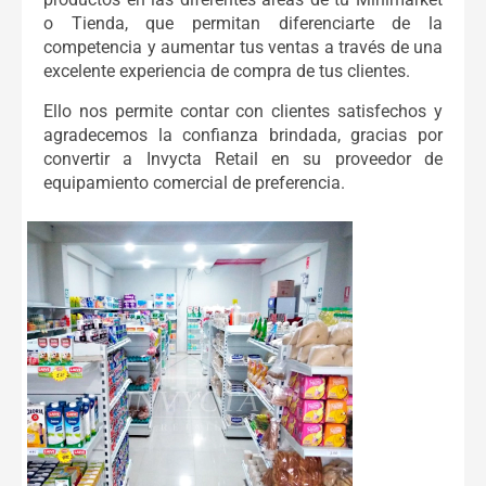
o Tienda, que permitan diferenciarte de la
competencia y aumentar tus ventas a través de una
excelente experiencia de compra de tus clientes.
Ello nos permite contar con clientes satisfechos y
agradecemos la confianza brindada, gracias por
convertir a Invycta Retail en su proveedor de
equipamiento comercial de preferencia.