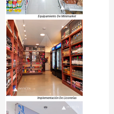
Equipamiento De Minimarket
Implementación De Licorerías