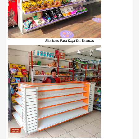
Muebles Para Caja De Tiendas