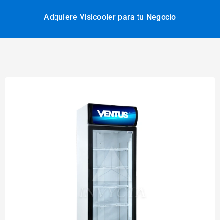
Adquiere Visicooler para tu Negocio