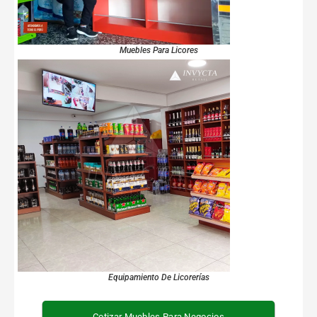
Muebles Para Licores
Equipamiento De Licorerías
Cotizar Muebles Para Negocios