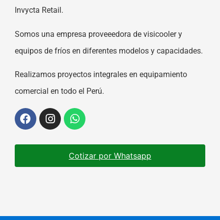
Invycta Retail.
Somos una empresa proveeedora de visicooler y
equipos de fríos en diferentes modelos y capacidades.
Realizamos proyectos integrales en equipamiento
comercial en todo el Perú.
Cotizar por Whatsapp