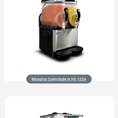
Maquina Cremoladera VG-122A