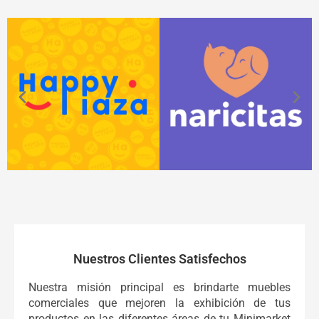
Nuestros Clientes Satisfechos
Nuestra misión principal es brindarte muebles
comerciales que mejoren la exhibición de tus
productos en las diferentes áreas de tu Minimarket