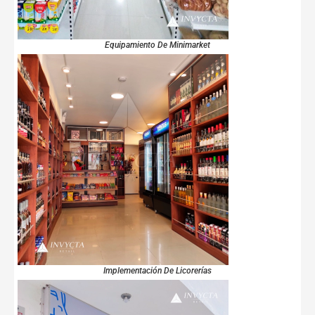
Equipamiento De Minimarket
Implementación De Licorerías