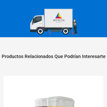
Productos Relacionados Que Podrían Interesarte