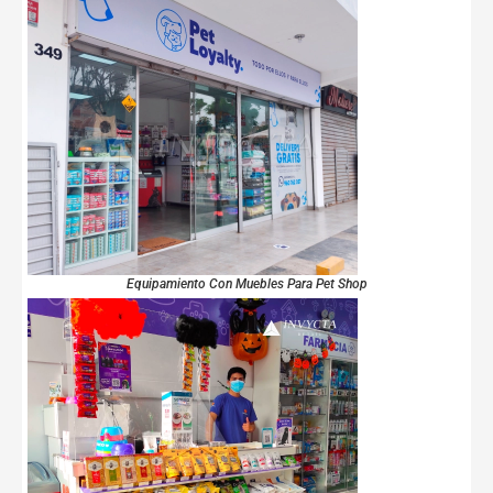
Equipamiento Con Muebles Para Pet Shop