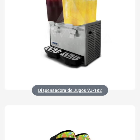
Dispensadora de Jugos VJ-182