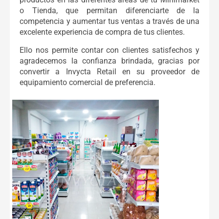
o Tienda, que permitan diferenciarte de la
competencia y aumentar tus ventas a través de una
excelente experiencia de compra de tus clientes.
Ello nos permite contar con clientes satisfechos y
agradecemos la confianza brindada, gracias por
convertir a Invycta Retail en su proveedor de
equipamiento comercial de preferencia.