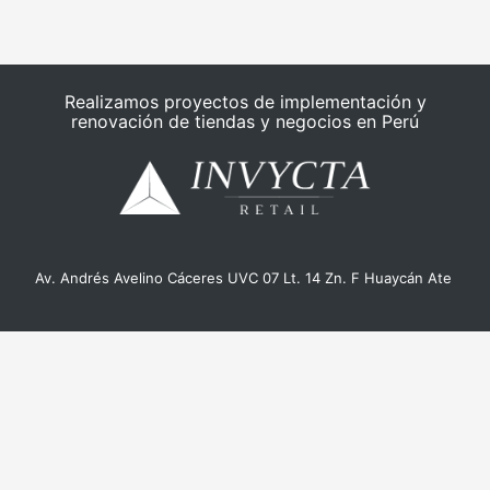
Realizamos proyectos de implementación y
renovación de tiendas y negocios en Perú
Av. Andrés Avelino Cáceres UVC 07 Lt. 14 Zn. F Huaycán Ate