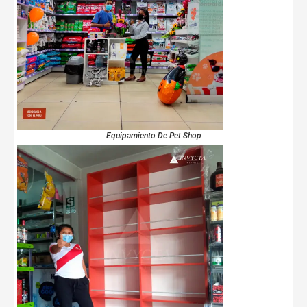
Equipamiento De Pet Shop