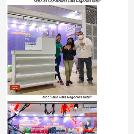
Muebles Comerciales Para Negocios Retail
Mobiliario Para Negocios Retail