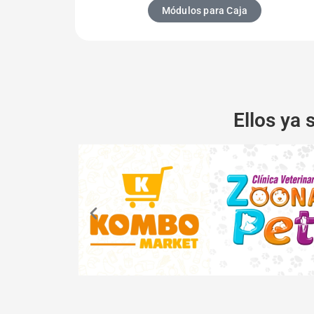
Módulos para Caja
Ellos ya 