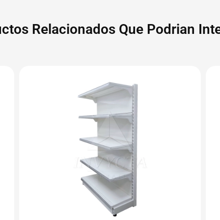
ctos Relacionados Que Podrian Inte