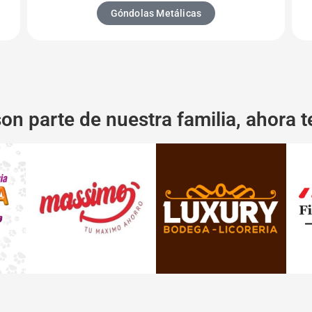
Góndolas Metálicas
son parte de nuestra familia, ahora te