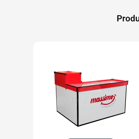
Produ