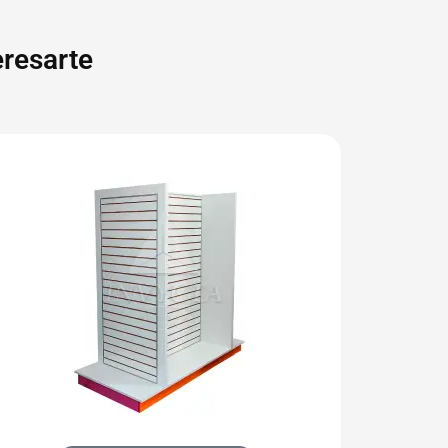
resarte