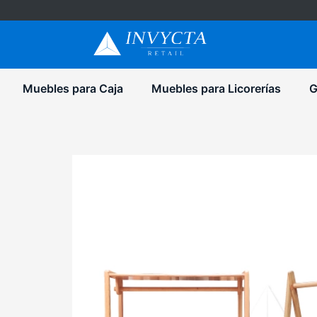
Muebles para Caja
Muebles para Licorerías
G