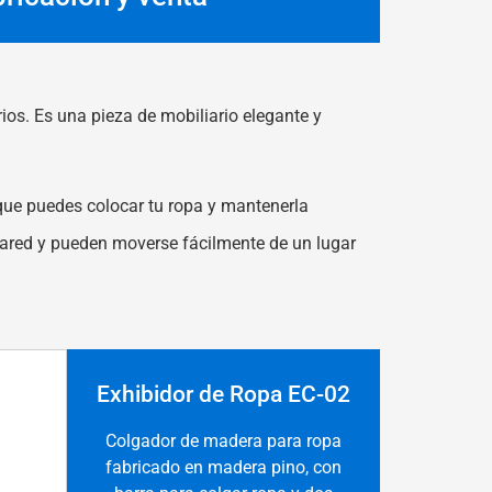
ios. Es una pieza de mobiliario elegante y
que puedes colocar tu ropa y mantenerla
 pared y pueden moverse fácilmente de un lugar
Exhibidor de Ropa EC-02
Colgador de madera para ropa
fabricado en madera pino, con