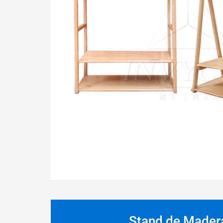
Stand de Madera