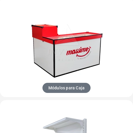
Módulos para Caja