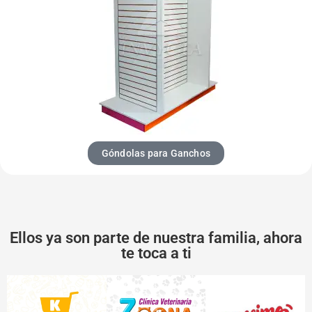
Góndolas para Ganchos
Ellos ya son parte de nuestra familia, ahora
te toca a ti