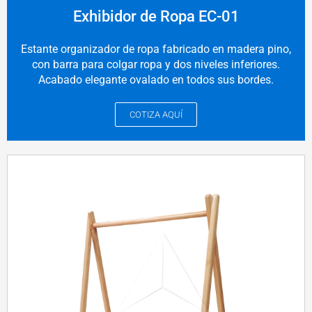
Exhibidor de Ropa EC-01
Estante organizador de ropa fabricado en madera pino,
con barra para colgar ropa y dos niveles inferiores.
Acabado elegante ovalado en todos sus bordes.
COTIZA AQUÍ