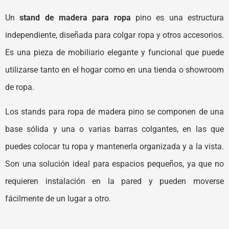
Un
stand de madera para ropa
pino es una estructura
independiente, diseñada para colgar ropa y otros accesorios.
Es una pieza de mobiliario elegante y funcional que puede
utilizarse tanto en el hogar como en una tienda o showroom
de ropa.
Los stands para ropa de madera pino se componen de una
base sólida y una o varias barras colgantes, en las que
puedes colocar tu ropa y mantenerla organizada y a la vista.
Son una solución ideal para espacios pequeños, ya que no
requieren instalación en la pared y pueden moverse
fácilmente de un lugar a otro.