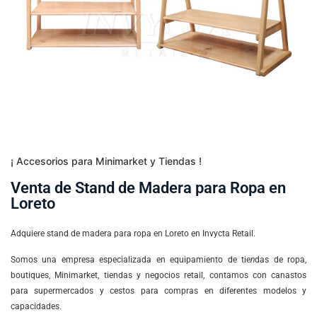
¡ Accesorios para Minimarket y Tiendas !
Venta de Stand de Madera para Ropa en
Loreto
Adquiere stand de madera para ropa en Loreto en Invycta Retail.
Somos una empresa especializada en equipamiento de tie
n
das de ropa,
boutiques, Minimarket, tiendas y negocios retail, contamos con canastos
para supermercados y cestos para compras en diferentes modelos y
capacidades.