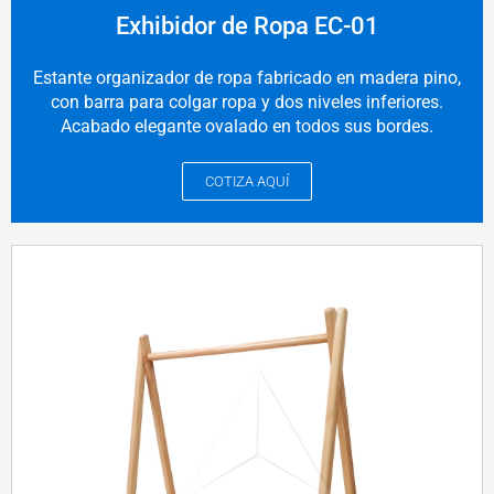
Exhibidor de Ropa EC-01
Estante organizador de ropa fabricado en madera pino,
con barra para colgar ropa y dos niveles inferiores.
Acabado elegante ovalado en todos sus bordes.
COTIZA AQUÍ