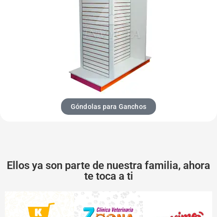
Góndolas para Ganchos
Ellos ya son parte de nuestra familia, ahora
te toca a ti