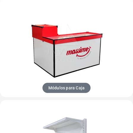
Módulos para Caja