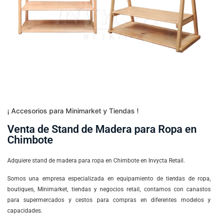
¡ Accesorios para Minimarket y Tiendas !
Venta de Stand de Madera para Ropa en
Chimbote
Adquiere stand de madera para ropa en Chimbote en Invycta Retail.
Somos una empresa especializada en equipamiento de tie
n
das de ropa,
boutiques, Minimarket, tiendas y negocios retail, contamos con canastos
para supermercados y cestos para compras en diferentes modelos y
capacidades.