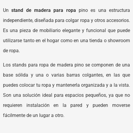
Un
stand de madera para ropa
pino es una estructura
independiente, diseñada para colgar ropa y otros accesorios.
Es una pieza de mobiliario elegante y funcional que puede
utilizarse tanto en el hogar como en una tienda o showroom
de ropa.
Los stands para ropa de madera pino se componen de una
base sólida y una o varias barras colgantes, en las que
puedes colocar tu ropa y mantenerla organizada y a la vista.
Son una solución ideal para espacios pequeños, ya que no
requieren instalación en la pared y pueden moverse
fácilmente de un lugar a otro.