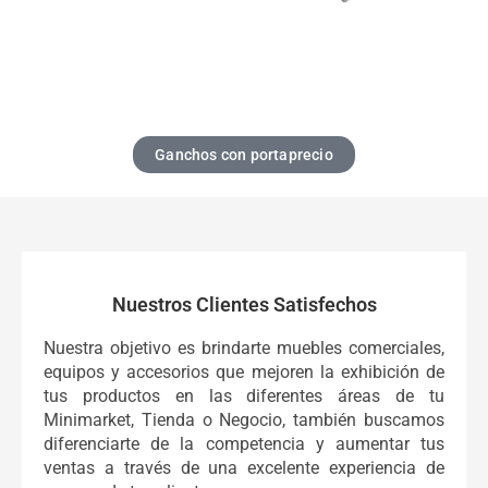
Ganchos con portaprecio
Nuestros Clientes Satisfechos
Nuestra objetivo es brindarte muebles comerciales,
equipos y accesorios que mejoren la exhibición de
tus productos en las diferentes áreas de tu
Minimarket, Tienda o Negocio, también buscamos
diferenciarte de la competencia y aumentar tus
ventas a través de una excelente experiencia de