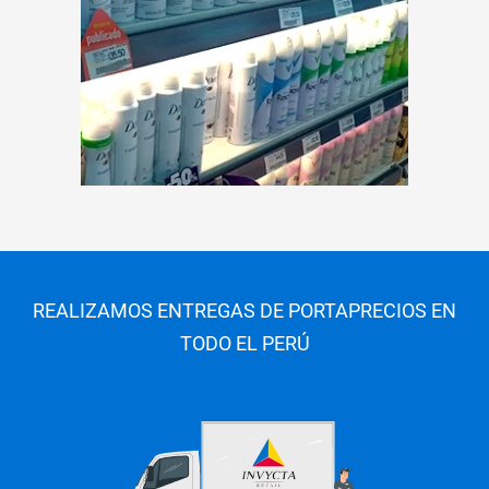
REALIZAMOS ENTREGAS DE PORTAPRECIOS EN
TODO EL PERÚ