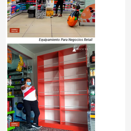
Equipamiento Para Negocios Retail