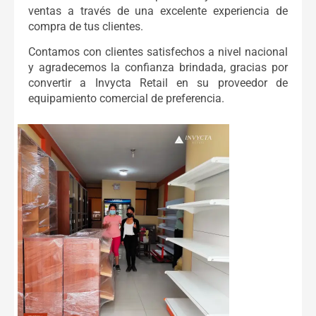
ventas a través de una excelente experiencia de
compra de tus clientes.
Contamos con clientes satisfechos a nivel nacional
y agradecemos la confianza brindada, gracias por
convertir a Invycta Retail en su proveedor de
equipamiento comercial de preferencia.