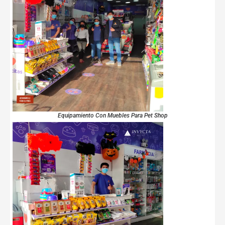
Equipamiento Con Muebles Para Pet Shop