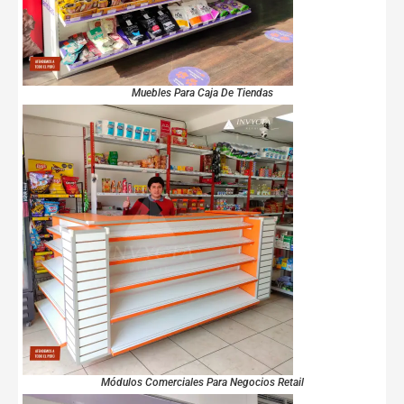
Muebles Para Caja De Tiendas
Módulos Comerciales Para Negocios Retail