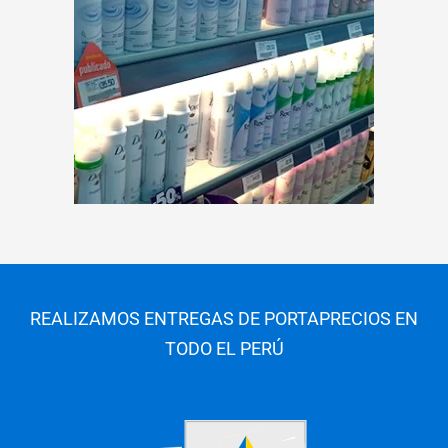
REALIZAMOS ENTREGAS DE PORTAPRECIOS EN
TODO EL PERÚ