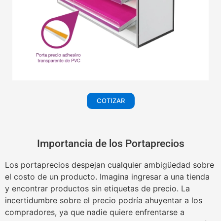
COTIZAR
Importancia de los Portaprecios
Los portaprecios despejan cualquier ambigüedad sobre
el costo de un producto. Imagina ingresar a una tienda
y encontrar productos sin etiquetas de precio. La
incertidumbre sobre el precio podría ahuyentar a los
compradores, ya que nadie quiere enfrentarse a