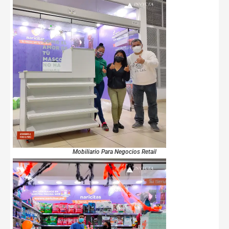
Mobiliario Para Negocios Retail