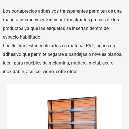
Los portaprecios adhesivos transparentes permiten de una
manera interactiva y funcional, mostrar los precios de los
productos ya que las etiquetas se insertan dentro del
espacio habilitado.
Los flejeras están realizados en material PVC, tienen un
adhesivo que permite pegarse a bandejas o niveles planos,
ideal para muebles de melamina, madera, metal, acero
inoxidable, acrílico, vidrio, entre otros.