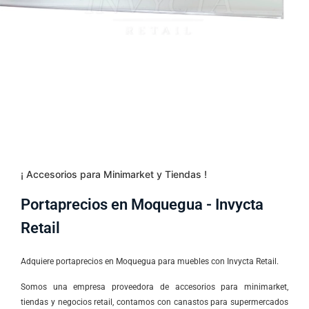
¡ Accesorios para Minimarket y Tiendas !
Portaprecios en Moquegua - Invycta
Retail
Adquiere portaprecios en Moquegua para muebles con Invycta Retail.
Somos una empresa proveedora de accesorios para minimarket,
tiendas y negocios retail, contamos con canastos para supermercados