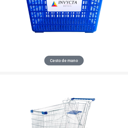
Cesto de mano