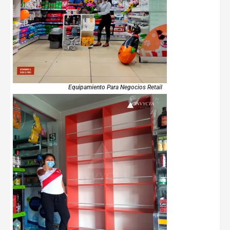
Equipamiento Para Negocios Retail