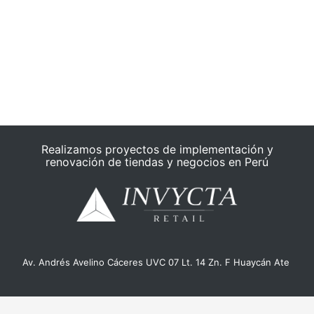
Realizamos proyectos de implementación y
renovación de tiendas y negocios en Perú
Av. Andrés Avelino Cáceres UVC 07 Lt. 14 Zn. F Huaycán Ate