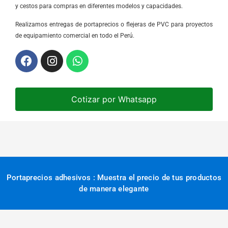
y cestos para compras en diferentes modelos y capacidades.
Realizamos entregas de portaprecios o flejeras de PVC para proyectos
de equipamiento comercial en todo el Perú.
Cotizar por Whatsapp
Portaprecios adhesivos : Muestra el precio de tus productos
de manera elegante