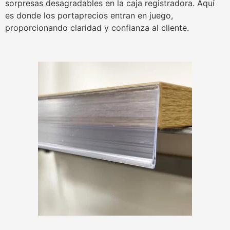
sorpresas desagradables en la caja registradora. Aquí
es donde los portaprecios entran en juego,
proporcionando claridad y confianza al cliente.