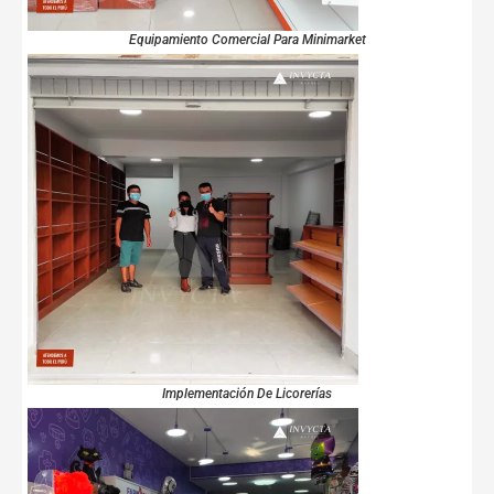
Equipamiento Comercial Para Minimarket
Implementación De Licorerías