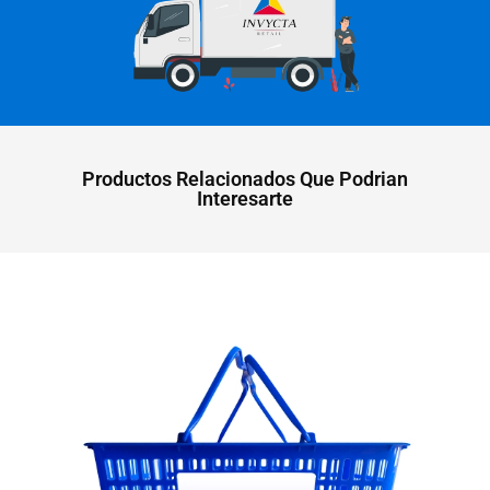
Productos Relacionados Que Podrian
Interesarte