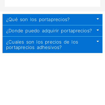
¿Qué son los portaprecios?
¿Donde puedo adquirir portaprecios?
¿Cuales son los precios de los
portaprecios adhesivos?