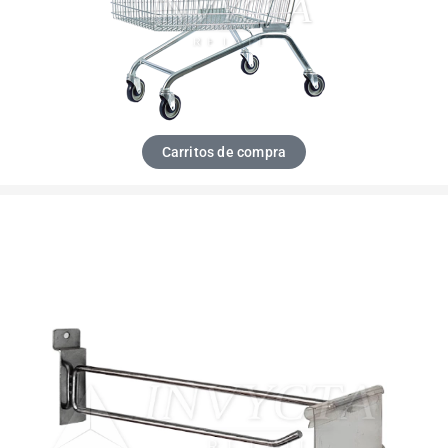
Carritos de compra