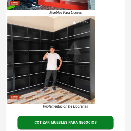
Muebles Para Licores
Implementación De Licorerías
COTIZAR MUEBLES PARA NEGOCIOS