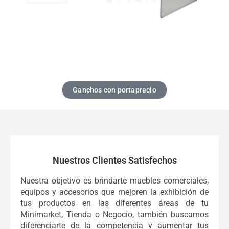
Ganchos con portaprecio
Nuestros Clientes Satisfechos
Nuestra objetivo es brindarte muebles comerciales,
equipos y accesorios que mejoren la exhibición de
tus productos en las diferentes áreas de tu
Minimarket, Tienda o Negocio, también buscamos
diferenciarte de la competencia y aumentar tus