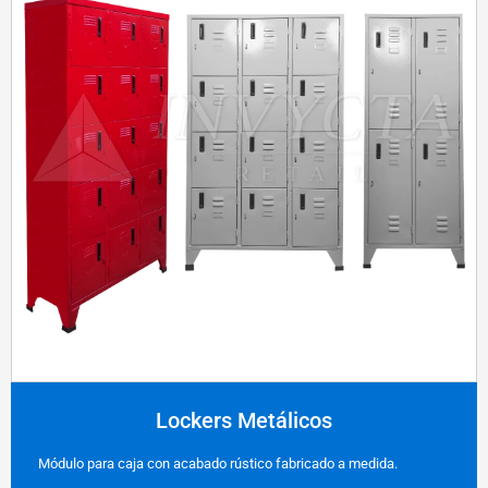
Lockers Metálicos
Módulo para caja con acabado rústico fabricado a medida.