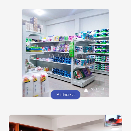
Minimarket