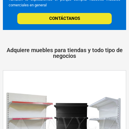
comerciales en general
CONTÁCTANOS
Adquiere muebles para tiendas y todo tipo de
negocios