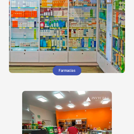
Farmacias