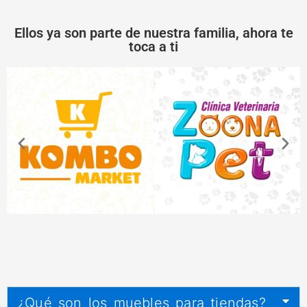
Ellos ya son parte de nuestra familia, ahora te
toca a ti
¿Qué son los muebles para tiendas?