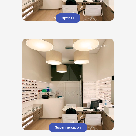
Ópticas
Supermercados