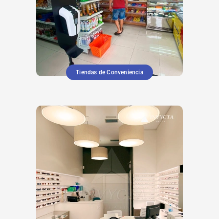
Tiendas de Conveniencia