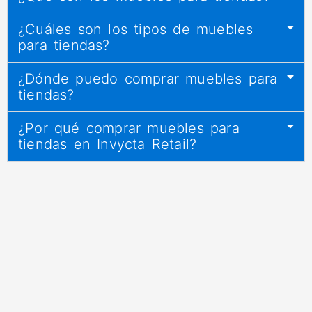
¿Cuáles son los tipos de muebles
para tiendas?
¿Dónde puedo comprar muebles para
tiendas?
¿Por qué comprar muebles para
tiendas en Invycta Retail?