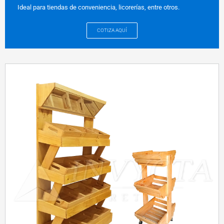
Ideal para tiendas de conveniencia, licorerías, entre otros.
COTIZA AQUÍ