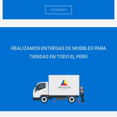
COTIZA AQUÍ
REALIZAMOS ENTREGAS DE MUEBLES PARA
TIENDAS EN
TODO EL PERÚ