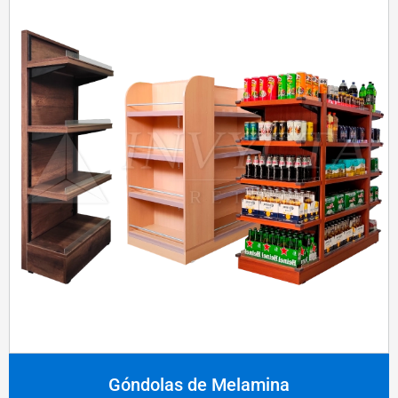
Góndolas de Melamina