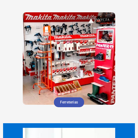
Ferreterias