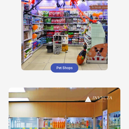
Pet Shops