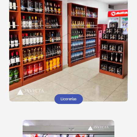
Licorerías