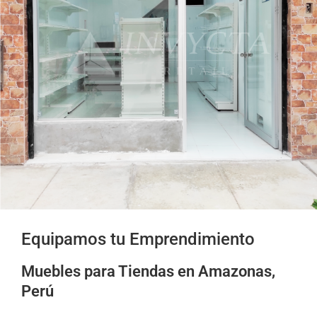
Equipamos tu Emprendimiento
Muebles para Tiendas en Amazonas,
Perú