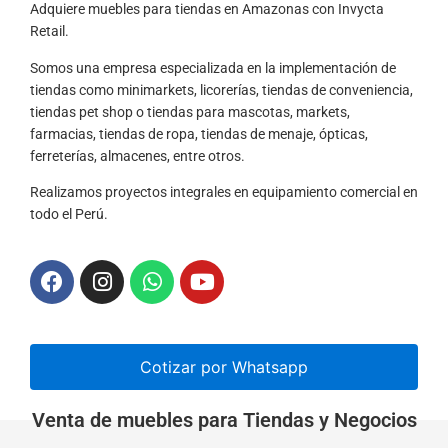
Adquiere muebles para tiendas en Amazonas con Invycta
Retail.
Somos una empresa especializada en la implementación de
tiendas como minimarkets, licorerías, tiendas de conveniencia,
tiendas pet shop o tiendas para mascotas, markets,
farmacias, tiendas de ropa, tiendas de menaje, ópticas,
ferreterías, almacenes, entre otros.
Realizamos proyectos integrales en equipamiento comercial en
todo el Perú.
Cotizar por Whatsapp
Venta de muebles para Tiendas y Negocios