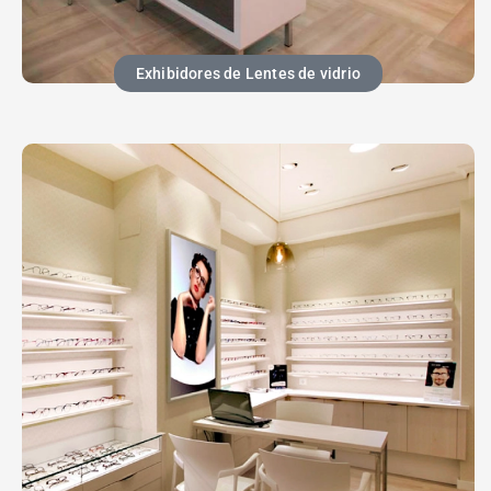
Exhibidores de Lentes de vidrio