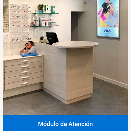
Módulo de Atención