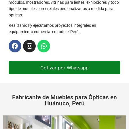
módulos, mostradores, vitrinas para lentes, exhibidores y todo
tipo de muebles comerciales personalizados a medida para
ópticas.
Realizamos y ejecutamos proyectos integrales en
equipamiento comercial en todo el Perú.
Cotizar por Whatsapp
Fabricante de Muebles para Ópticas en
Huánuco, Perú