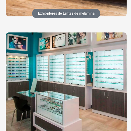
Exhibidores de Lentes de melamina