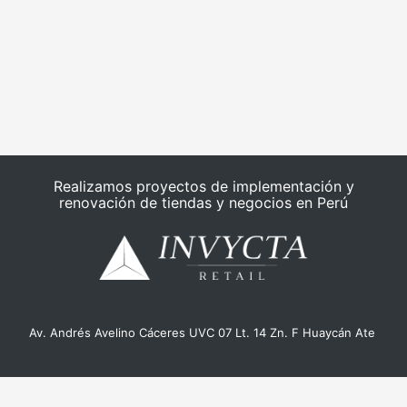
Realizamos proyectos de implementación y
renovación de tiendas y negocios en Perú
Av. Andrés Avelino Cáceres UVC 07 Lt. 14 Zn. F Huaycán Ate