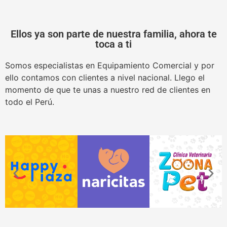
Ellos ya son parte de nuestra familia, ahora te
toca a ti
Somos especialistas en Equipamiento Comercial y por
ello contamos con clientes a nivel nacional. Llego el
momento de que te unas a nuestro red de clientes en
todo el Perú.