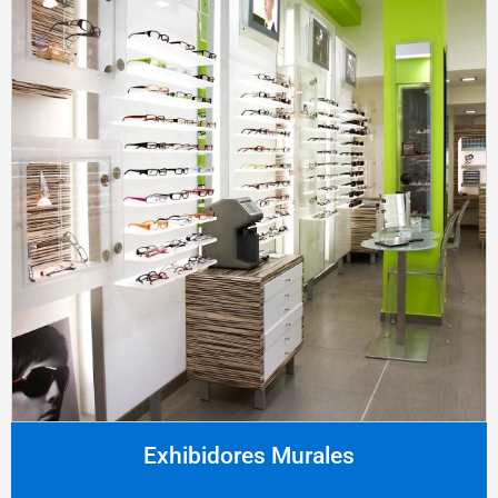
Exhibidores Murales