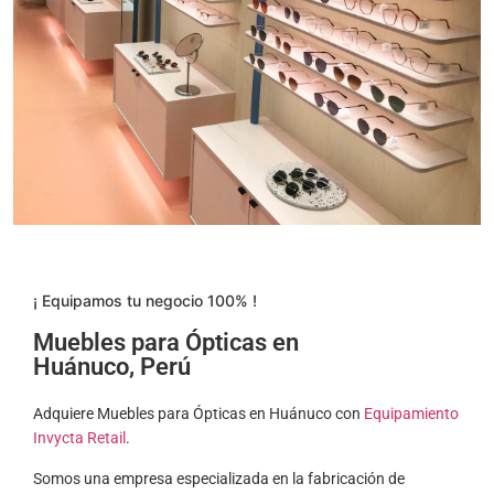
¡ Equipamos tu negocio 100% !
Muebles para Ópticas en
Huánuco, Perú
Adquiere Muebles para Ópticas en Huánuco con
Equipamiento
Invycta Retail
.
Somos una empresa especializada en la fabricación de