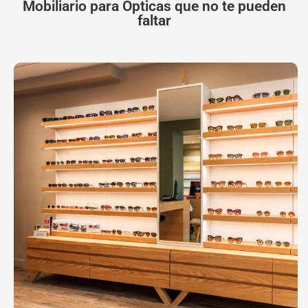
Mobiliario para Ópticas que no te pueden
faltar