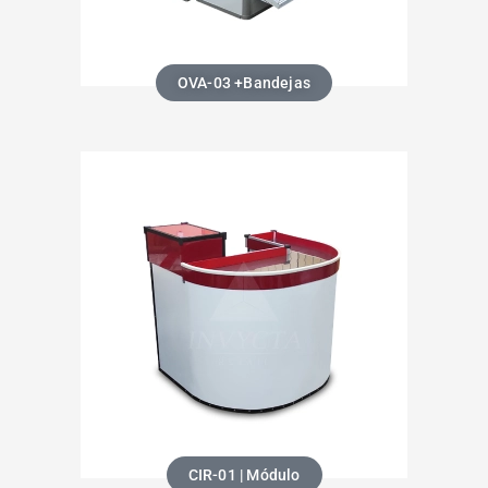
OVA-03 +Bandejas
CIR-01 | Módulo