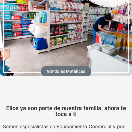
Góndolas Metálicas
Ellos ya son parte de nuestra familia, ahora te
toca a ti
Somos especialistas en Equipamiento Comercial y por