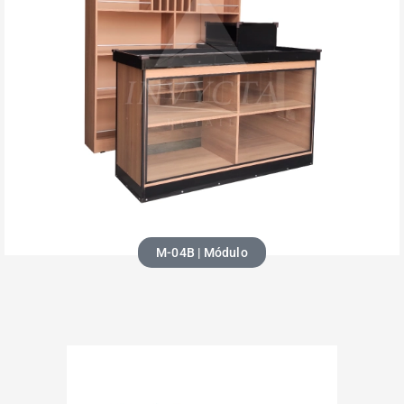
M-04B | Módulo