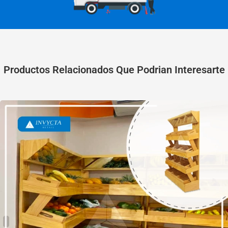
Productos Relacionados Que Podrian Interesarte