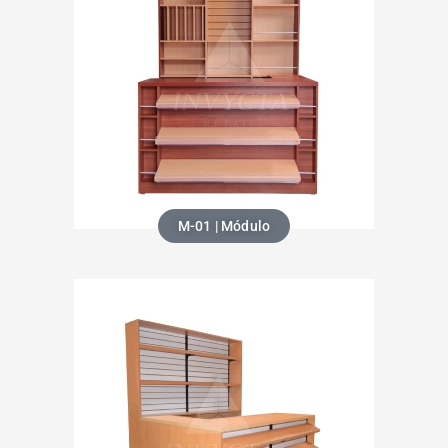
M-01 | Módulo