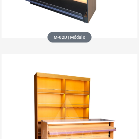
M-02D | Módulo