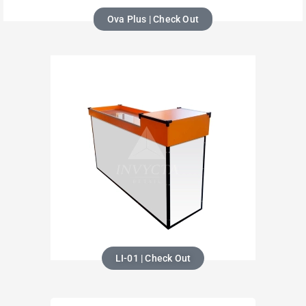
Ova Plus | Check Out
LI-01 | Check Out