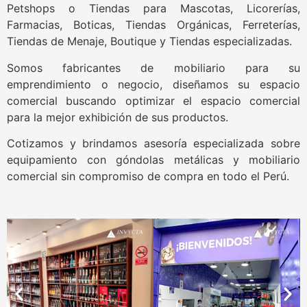
Petshops o Tiendas para Mascotas, Licorerías,
Farmacias, Boticas, Tiendas Orgánicas, Ferreterías,
Tiendas de Menaje, Boutique y Tiendas especializadas.
Somos fabricantes de mobiliario para su
emprendimiento o negocio, diseñamos su espacio
comercial buscando optimizar el espacio comercial
para la mejor exhibición de sus productos.
Cotizamos y brindamos asesoría especializada sobre
equipamiento con góndolas metálicas y mobiliario
comercial sin compromiso de compra en todo el Perú.