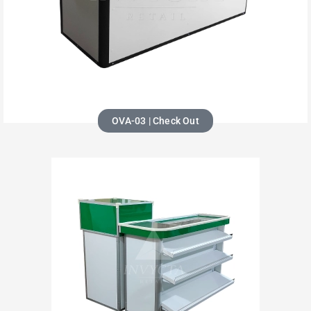
OVA-03 | Check Out