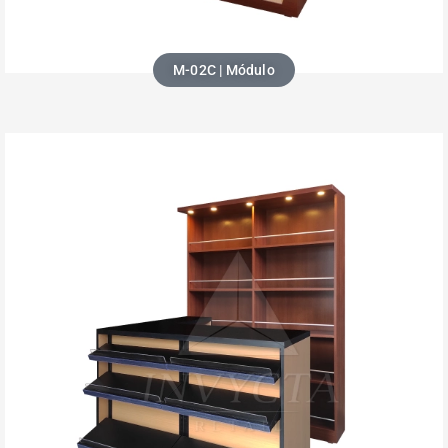
M-02C | Módulo