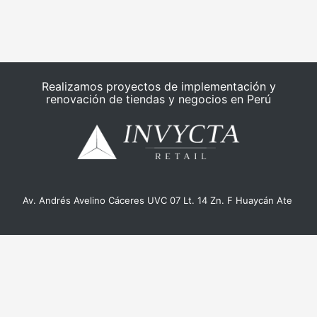
Realizamos proyectos de implementación y
renovación de tiendas y negocios en Perú
Av. Andrés Avelino Cáceres UVC 07 Lt. 14 Zn. F Huaycán Ate