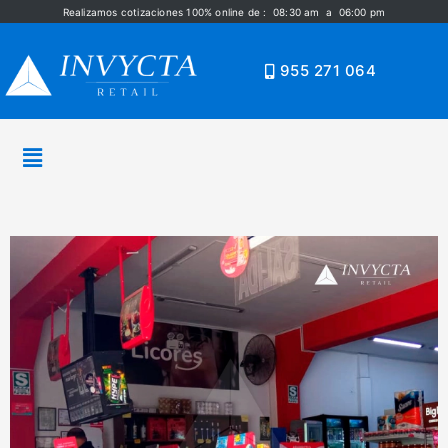
Realizamos cotizaciones 100% online de : 08:30 am a 06:00 pm
955 271 064