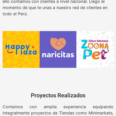
ello contamos con clientes a nivel nacional. Llego el
momento de que te unas a nuestro red de clientes en
todo el Perú.
Proyectos Realizados
Contamos con amplia experiencia equipando
integralmente proyectos de Tiendas como Minimarkets,