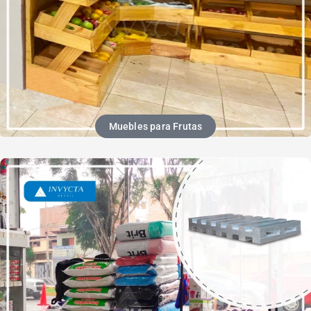
Muebles para Frutas