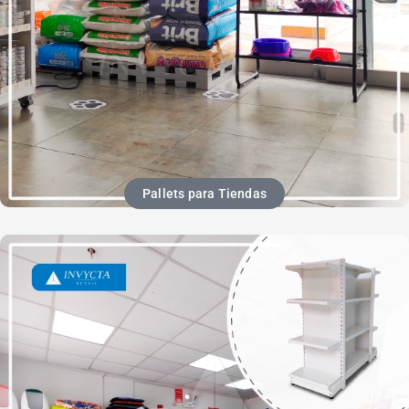
Pallets para Tiendas