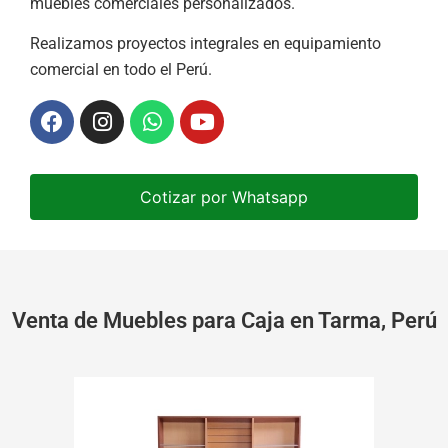
muebles comerciales personalizados.
Realizamos proyectos integrales en equipamiento
comercial en todo el Perú.
Cotizar por Whatsapp
Venta de Muebles para Caja en Tarma, Perú