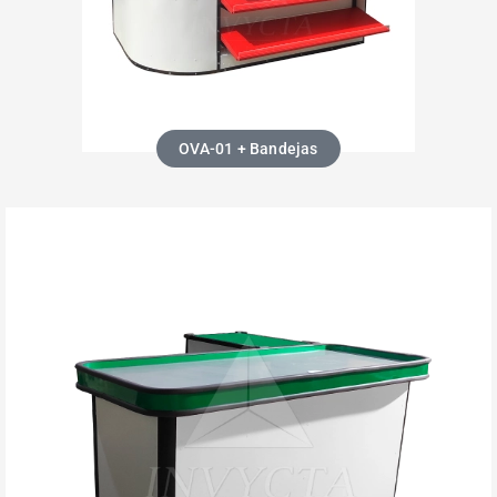
OVA-01 + Bandejas