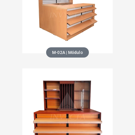
M-02A | Módulo