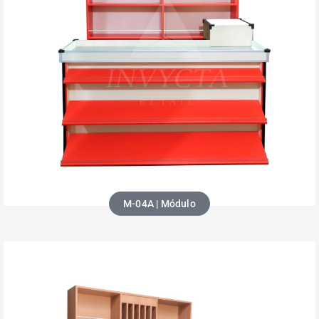
M-04A | Módulo