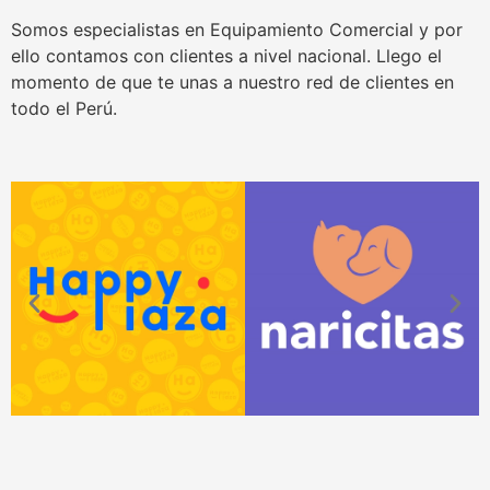
Somos especialistas en Equipamiento Comercial y por
ello contamos con clientes a nivel nacional. Llego el
momento de que te unas a nuestro red de clientes en
todo el Perú.