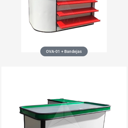
OVA-01 + Bandejas