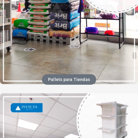
Pallets para Tiendas