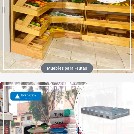
Muebles para Frutas