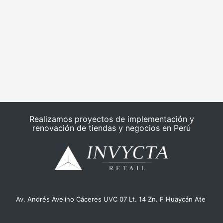
Realizamos proyectos de implementación y
renovación de tiendas y negocios en Perú
Av. Andrés Avelino Cáceres UVC 07 Lt. 14 Zn. F Huaycán Ate