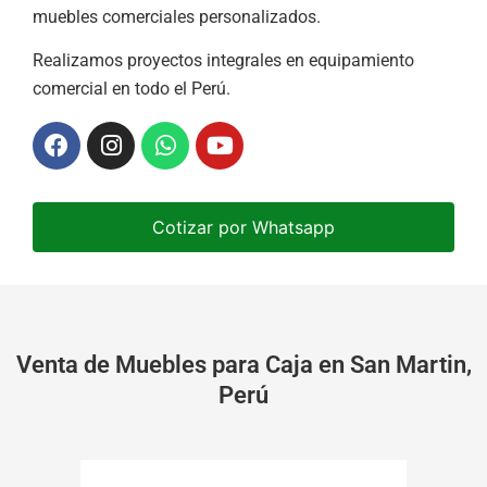
muebles comerciales personalizados.
Realizamos proyectos integrales en equipamiento
comercial en todo el Perú.
Cotizar por Whatsapp
Venta de Muebles para Caja en San Martin,
Perú