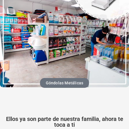
Góndolas Metálicas
Ellos ya son parte de nuestra familia, ahora te
toca a ti