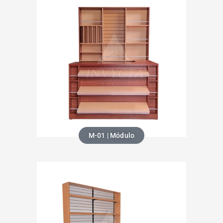
M-01 | Módulo