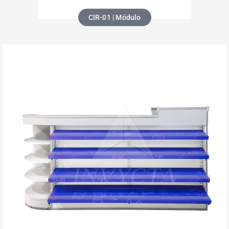
CIR-01 | Módulo