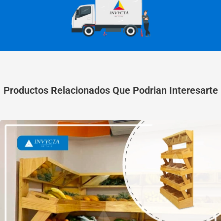
Productos Relacionados Que Podrian Interesarte