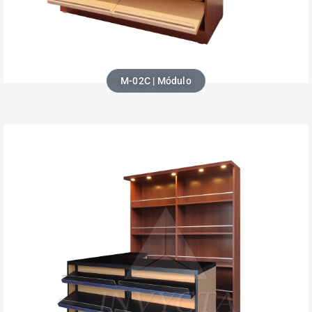
M-02C | Módulo