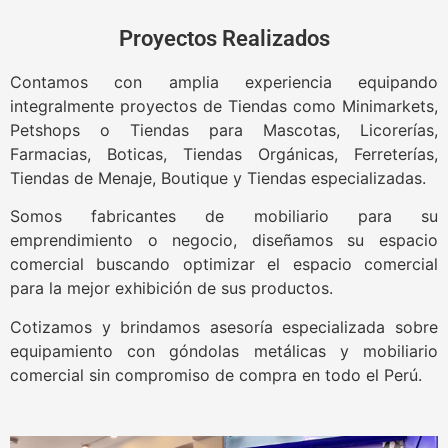
Proyectos Realizados
Contamos con amplia experiencia equipando
integralmente proyectos de Tiendas como Minimarkets,
Petshops o Tiendas para Mascotas, Licorerías,
Farmacias, Boticas, Tiendas Orgánicas, Ferreterías,
Tiendas de Menaje, Boutique y Tiendas especializadas.
Somos fabricantes de mobiliario para su
emprendimiento o negocio, diseñamos su espacio
comercial buscando optimizar el espacio comercial
para la mejor exhibición de sus productos.
Cotizamos y brindamos asesoría especializada sobre
equipamiento con góndolas metálicas y mobiliario
comercial sin compromiso de compra en todo el Perú.