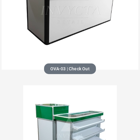
OVA-03 | Check Out