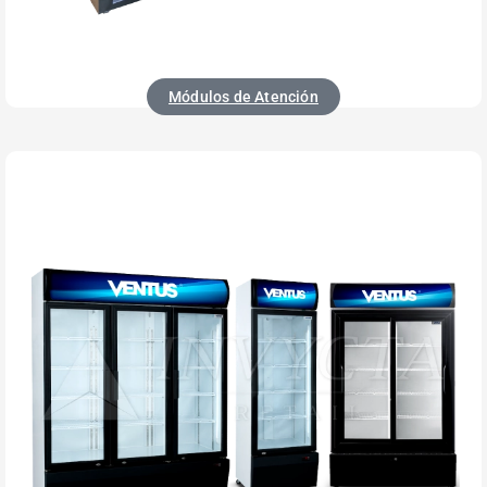
Módulos de Atención