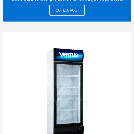
COTIZA AQUÍ