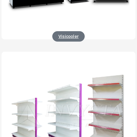
Visicooler