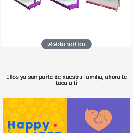
Góndolas Metálicas
Ellos ya son parte de nuestra familia, ahora te
toca a ti