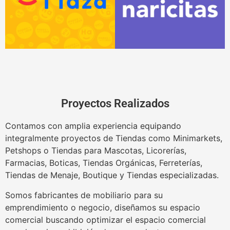
Proyectos Realizados
Contamos con amplia experiencia equipando
integralmente proyectos de Tiendas como Minimarkets,
Petshops o Tiendas para Mascotas, Licorerías,
Farmacias, Boticas, Tiendas Orgánicas, Ferreterías,
Tiendas de Menaje, Boutique y Tiendas especializadas.
Somos fabricantes de mobiliario para su
emprendimiento o negocio, diseñamos su espacio
comercial buscando optimizar el espacio comercial