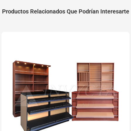
Productos Relacionados Que Podrían Interesarte