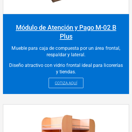
Módulo de Atención y Pago M-02 B
Plus
Mueble para caja de compuesta por un área frontal,
respaldar y lateral.
Diseño atractivo con vidrio frontal ideal para licorerías
y tiendas.
COTIZA AQUÍ