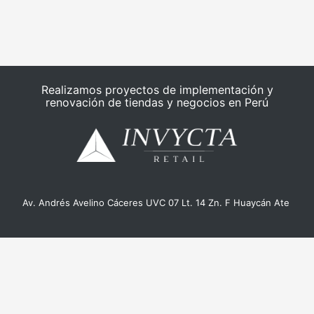
Realizamos proyectos de implementación y
renovación de tiendas y negocios en Perú
Av. Andrés Avelino Cáceres UVC 07 Lt. 14 Zn. F Huaycán Ate