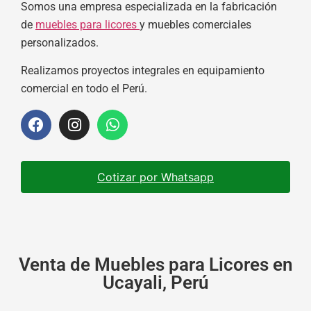
Somos una empresa especializada en la fabricación
de
muebles para licores
y muebles comerciales
personalizados.
Realizamos proyectos integrales en equipamiento
comercial en todo el Perú.
Cotizar por Whatsapp
Venta de Muebles para Licores en
Ucayali, Perú