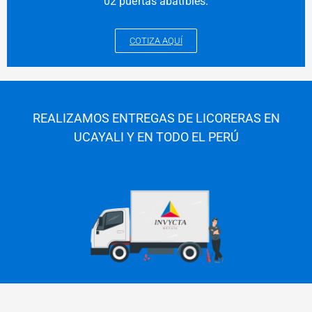
02 puertas abatibles.
COTIZA AQUÍ
REALIZAMOS ENTREGAS DE LICORERAS EN
UCAYALI Y EN TODO EL PERÚ