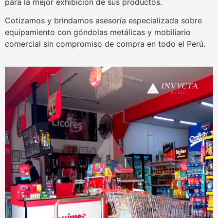
para la mejor exhibición de sus productos.
Cotizamos y brindamos asesoría especializada sobre
equipamiento con góndolas metálicas y mobiliario
comercial sin compromiso de compra en todo el Perú.