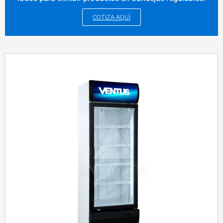
COTIZA AQUÍ