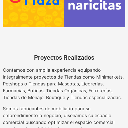
Proyectos Realizados
Contamos con amplia experiencia equipando
integralmente proyectos de Tiendas como Minimarkets,
Petshops o Tiendas para Mascotas, Licorerías,
Farmacias, Boticas, Tiendas Orgánicas, Ferreterías,
Tiendas de Menaje, Boutique y Tiendas especializadas.
Somos fabricantes de mobiliario para su
emprendimiento o negocio, diseñamos su espacio
comercial buscando optimizar el espacio comercial