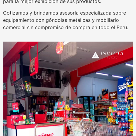
para la mejor exhibición de sus productos.
Cotizamos y brindamos asesoría especializada sobre
equipamiento con góndolas metálicas y mobiliario
comercial sin compromiso de compra en todo el Perú.