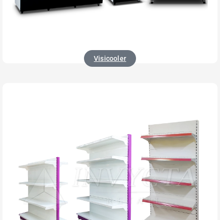
Visicooler