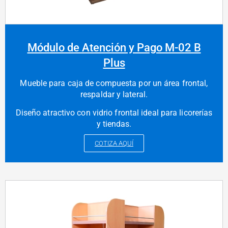
Módulo de Atención y Pago M-02 B
Plus
Mueble para caja de compuesta por un área frontal,
respaldar y lateral.
Diseño atractivo con vidrio frontal ideal para licorerías
y tiendas.
COTIZA AQUÍ