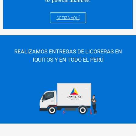
02 puertas abatibles.
COTIZA AQUÍ
REALIZAMOS ENTREGAS DE LICORERAS EN
IQUITOS Y EN TODO EL PERÚ