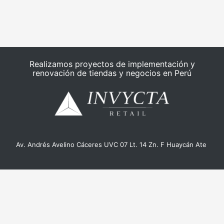
Realizamos proyectos de implementación y
renovación de tiendas y negocios en Perú
Av. Andrés Avelino Cáceres UVC 07 Lt. 14 Zn. F Huaycán Ate