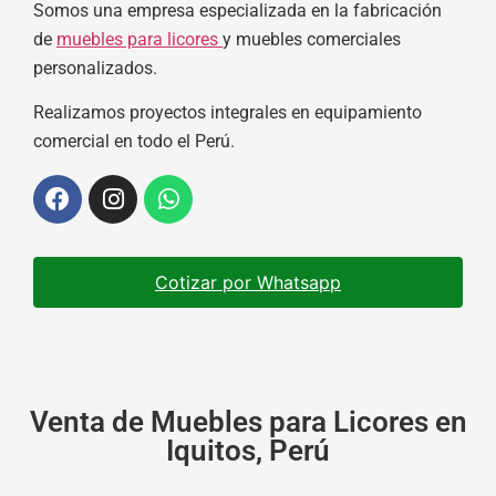
Somos una empresa especializada en la fabricación
de
muebles para licores
y muebles comerciales
personalizados.
Realizamos proyectos integrales en equipamiento
comercial en todo el Perú.
Cotizar por Whatsapp
Venta de Muebles para Licores en
Iquitos, Perú