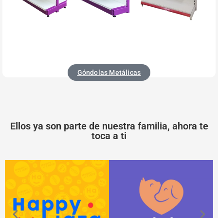
Góndolas Metálicas
Ellos ya son parte de nuestra familia, ahora te
toca a ti