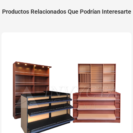
Productos Relacionados Que Podrían Interesarte