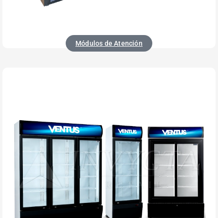
Módulos de Atención