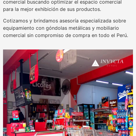
comercial buscando optimizar el espacio comercial
para la mejor exhibición de sus productos.
Cotizamos y brindamos asesoría especializada sobre
equipamiento con góndolas metálicas y mobiliario
comercial sin compromiso de compra en todo el Perú.