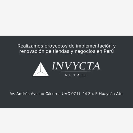
Realizamos proyectos de implementación y
renovación de tiendas y negocios en Perú
Av. Andrés Avelino Cáceres UVC 07 Lt. 14 Zn. F Huaycán Ate