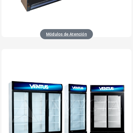
Módulos de Atención