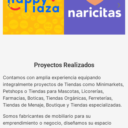
Proyectos Realizados
Contamos con amplia experiencia equipando
integralmente proyectos de Tiendas como Minimarkets,
Petshops o Tiendas para Mascotas, Licorerías,
Farmacias, Boticas, Tiendas Orgánicas, Ferreterías,
Tiendas de Menaje, Boutique y Tiendas especializadas.
Somos fabricantes de mobiliario para su
emprendimiento o negocio, diseñamos su espacio