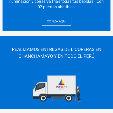
iluminación y conserva frías todas tus bebidas . Con
02 puertas abatibles.
COTIZA AQUÍ
REALIZAMOS ENTREGAS DE LICORERAS EN
CHANCHAMAYO Y EN TODO EL PERÚ