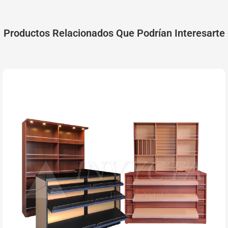
Productos Relacionados Que Podrían Interesarte