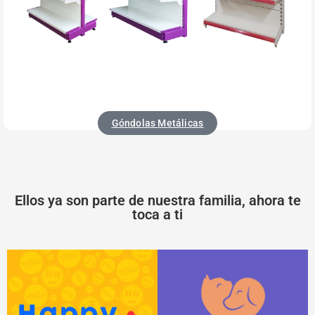
Góndolas Metálicas
Ellos ya son parte de nuestra familia, ahora te
toca a ti