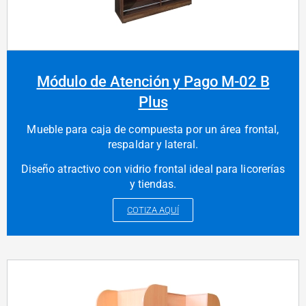
Módulo de Atención y Pago M-02 B
Plus
Mueble para caja de compuesta por un área frontal,
respaldar y lateral.
Diseño atractivo con vidrio frontal ideal para licorerías
y tiendas.
COTIZA AQUÍ