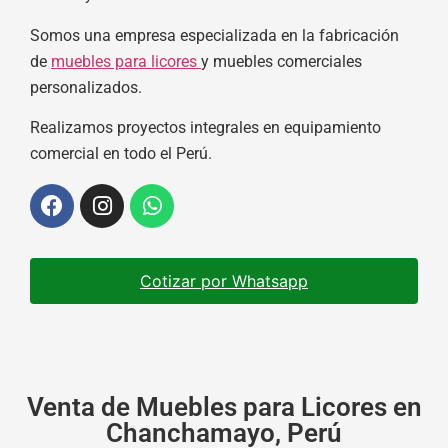
Somos una empresa especializada en la fabricación
de
muebles para licores
y muebles comerciales
personalizados.
Realizamos proyectos integrales en equipamiento
comercial en todo el Perú.
Cotizar por Whatsapp
Venta de Muebles para Licores en
Chanchamayo, Perú