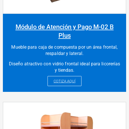
Módulo de Atención y Pago M-02 B
Plus
Mueble para caja de compuesta por un área frontal,
respaldar y lateral.
Diseño atractivo con vidrio frontal ideal para licorerías
y tiendas.
COTIZA AQUÍ