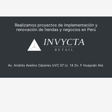
Realizamos proyectos de implementación y
renovación de tiendas y negocios en Perú
Av. Andrés Avelino Cáceres UVC 07 Lt. 14 Zn. F Huaycán Ate