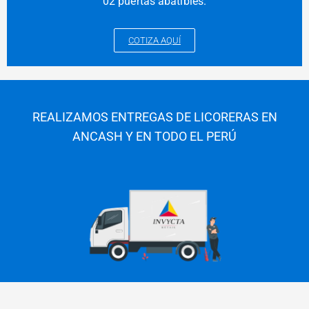
02 puertas abatibles.
COTIZA AQUÍ
REALIZAMOS ENTREGAS DE LICORERAS EN
ANCASH Y EN TODO EL PERÚ