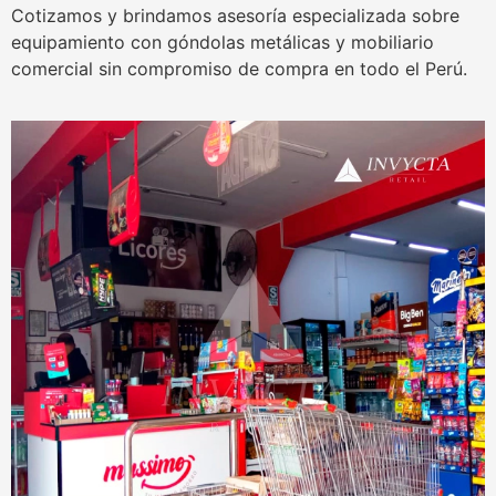
Cotizamos y brindamos asesoría especializada sobre
equipamiento con góndolas metálicas y mobiliario
comercial sin compromiso de compra en todo el Perú.