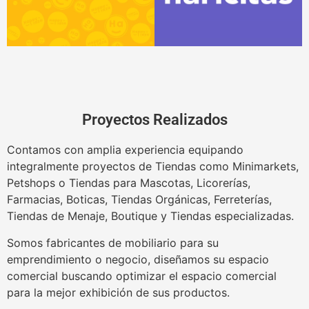
Proyectos Realizados
Contamos con amplia experiencia equipando
integralmente proyectos de Tiendas como Minimarkets,
Petshops o Tiendas para Mascotas, Licorerías,
Farmacias, Boticas, Tiendas Orgánicas, Ferreterías,
Tiendas de Menaje, Boutique y Tiendas especializadas.
Somos fabricantes de mobiliario para su
emprendimiento o negocio, diseñamos su espacio
comercial buscando optimizar el espacio comercial
para la mejor exhibición de sus productos.