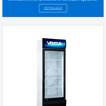
COTIZA AQUÍ