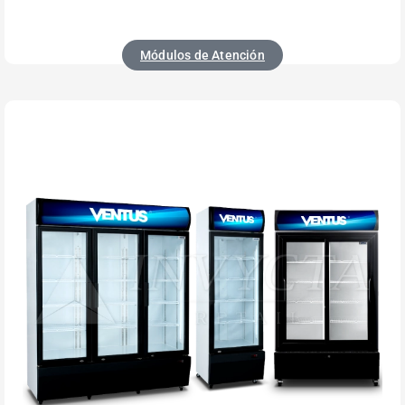
Módulos de Atención