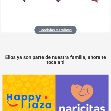
Góndolas Metálicas
Ellos ya son parte de nuestra familia, ahora te
toca a ti