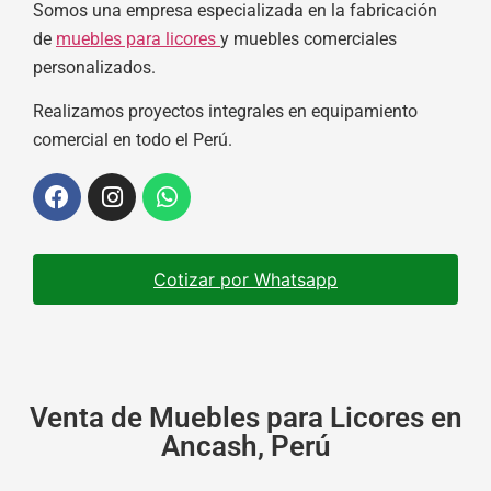
Somos una empresa especializada en la fabricación
de
muebles para licores
y muebles comerciales
personalizados.
Realizamos proyectos integrales en equipamiento
comercial en todo el Perú.
Cotizar por Whatsapp
Venta de Muebles para Licores en
Ancash, Perú