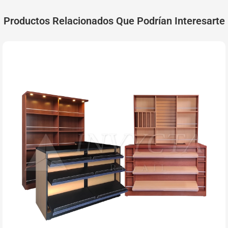
Productos Relacionados Que Podrían Interesarte