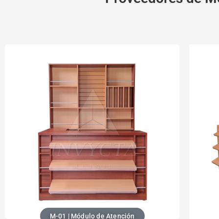
M-01 | Módulo de Atención