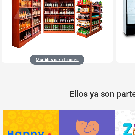
Muebles para Licores
Ellos ya son parte