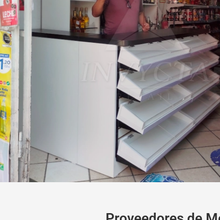
Proveedores de Mó