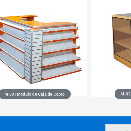
M-02 
M-03 | Módulo de Caja de Cobro