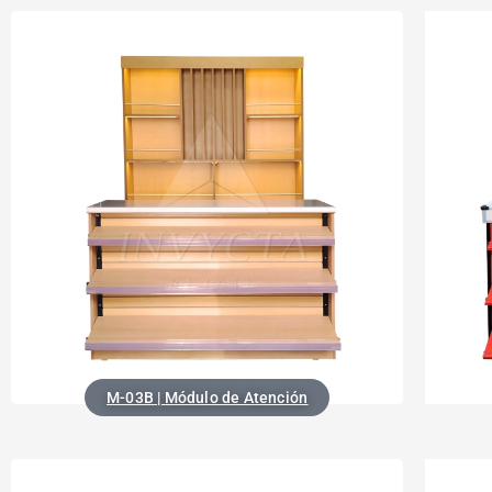
M-03B | Módulo de Atención