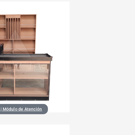
| Módulo de Atención