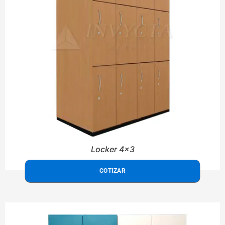
Locker 4x3
COTIZAR