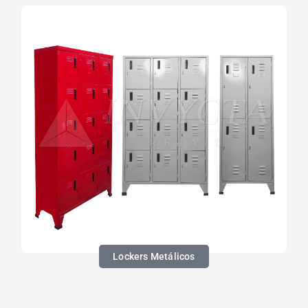
Lockers Metálicos