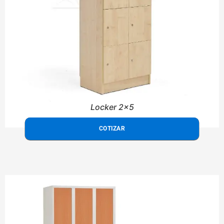
Locker 2x5
COTIZAR