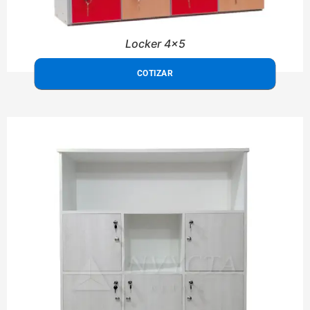
Locker 4x5
COTIZAR