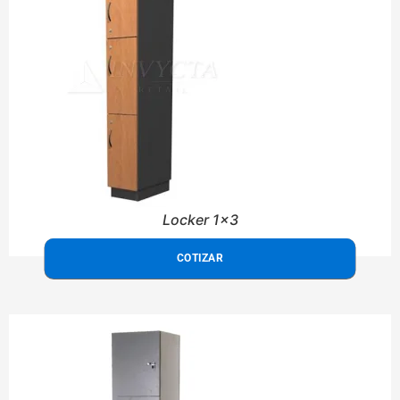
Locker 1x3
COTIZAR