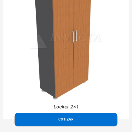
Locker 2x1
COTIZAR