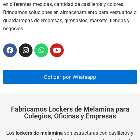
en diferentes medidas, cantidad de casilleros y colores.
Brindamos soluciones en almacenamiento para vestuarios o
guardarropas de empresas, gimnasios, markets, tiendas y
negocios.
Cotizar por Whatsapp
Fabricamos Lockers de Melamina para
Colegios, Oficinas y Empresas
Los
lockers de melamina
son estructuras con casilleros y