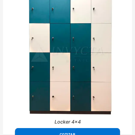
Locker 4x4
COTIZAR