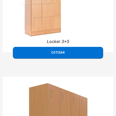
Locker 3x5
COTIZAR