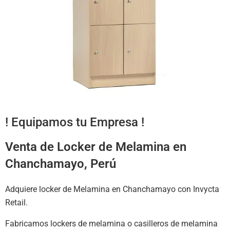
! Equipamos tu Empresa !
Venta de Locker de Melamina en
Chanchamayo, Perú
Adquiere locker de Melamina en Chanchamayo con Invycta
Retail.
Fabricamos lockers de melamina o casilleros de melamina