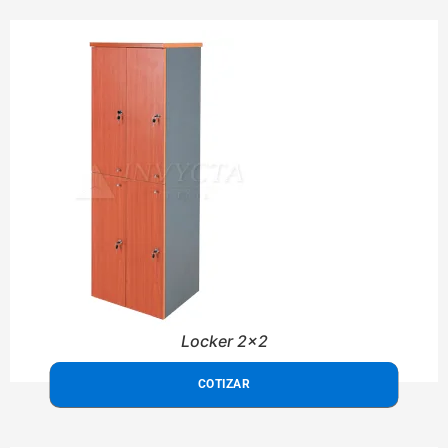
Locker 2x2
COTIZAR