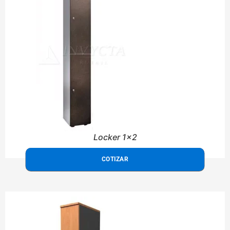
Locker 1x2
COTIZAR