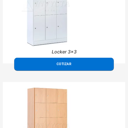
Locker 3x3
COTIZAR