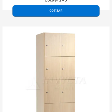
COTIZAR