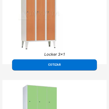
Locker 3x1
COTIZAR