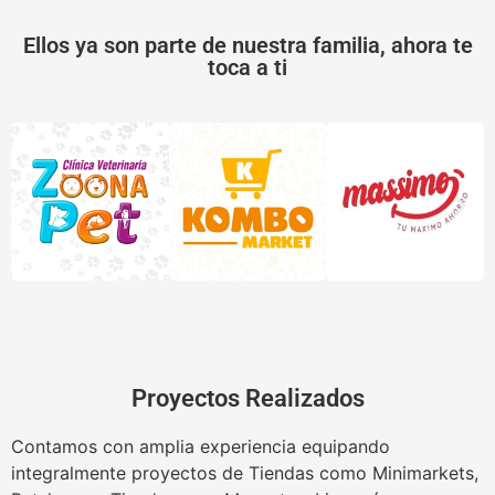
Ellos ya son parte de nuestra familia, ahora te
toca a ti
Proyectos Realizados
Contamos con amplia experiencia equipando
integralmente proyectos de Tiendas como Minimarkets,