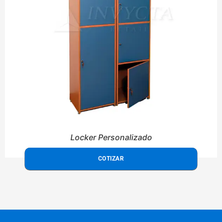
Locker Personalizado
COTIZAR