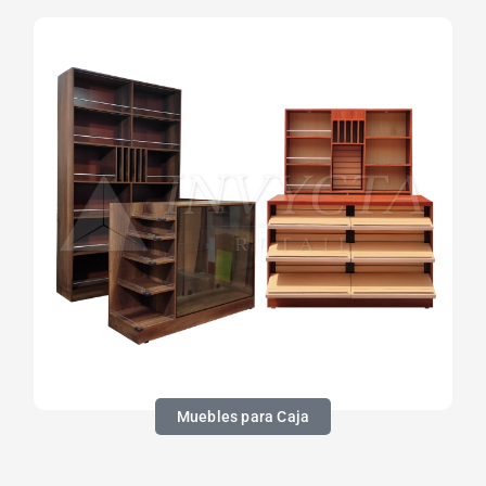
Muebles para Caja