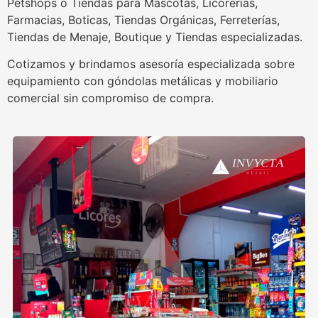
Petshops o Tiendas para Mascotas, Licorerías,
Farmacias, Boticas, Tiendas Orgánicas, Ferreterías,
Tiendas de Menaje, Boutique y Tiendas especializadas.
Cotizamos y brindamos asesoría especializada sobre
equipamiento con góndolas metálicas y mobiliario
comercial sin compromiso de compra.