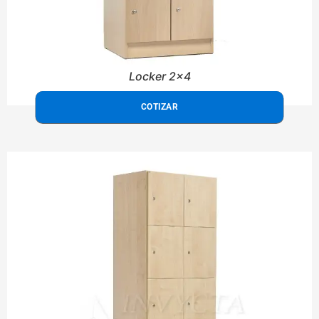
Locker 2x4
COTIZAR