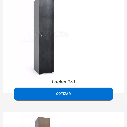
Locker 1x1
COTIZAR