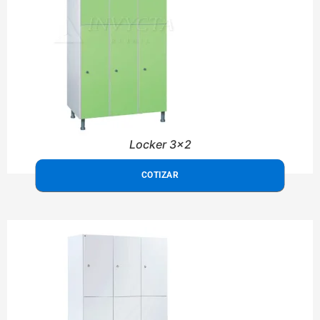
Locker 3x2
COTIZAR