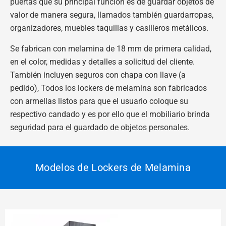
puertas que su principal función es de guardar objetos de
valor de manera segura, llamados también guardarropas,
organizadores, muebles taquillas y casilleros metálicos.
Se fabrican con melamina de 18 mm de primera calidad,
en el color, medidas y detalles a solicitud del cliente.
También incluyen seguros con chapa con llave (a
pedido), Todos los lockers de melamina son fabricados
con armellas listos para que el usuario coloque su
respectivo candado y es por ello que el mobiliario brinda
seguridad para el guardado de objetos personales.
Modelos de Lockers de Melamina