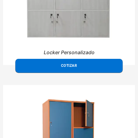
Locker Personalizado
COTIZAR