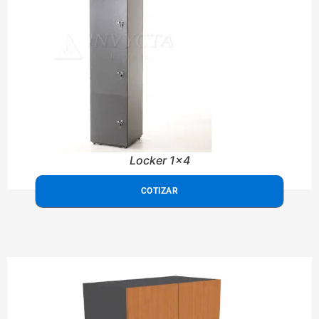
Locker 1x4
COTIZAR