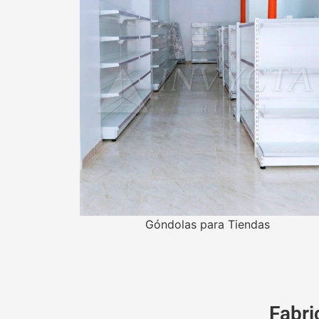
Góndolas para Tiendas
Fabri