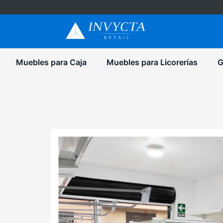
Muebles para Caja
Muebles para Licorerías
G