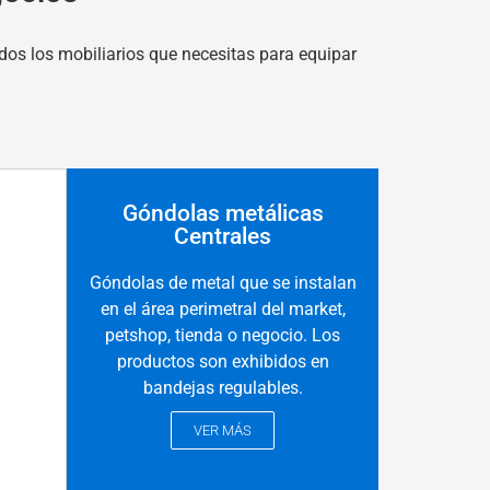
odos los mobiliarios que necesitas para equipar
Góndolas metálicas
Centrales
Góndolas de metal que se instalan
en el área perimetral del market,
petshop, tienda o negocio. Los
productos son exhibidos en
bandejas regulables.
VER MÁS