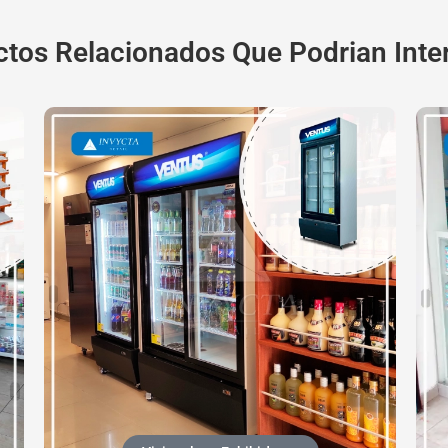
tos Relacionados Que Podrian Inte