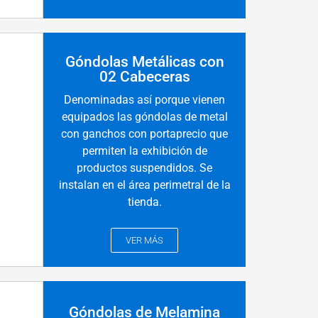
Góndolas Metálicas con
02 Cabeceras
Denominadas así porque vienen
equipados las góndolas de metal
con ganchos con portaprecio que
permiten la exhibición de
productos suspendidos. Se
instalan en el área perimetral de la
tienda.
VER MÁS
Góndolas de Melamina