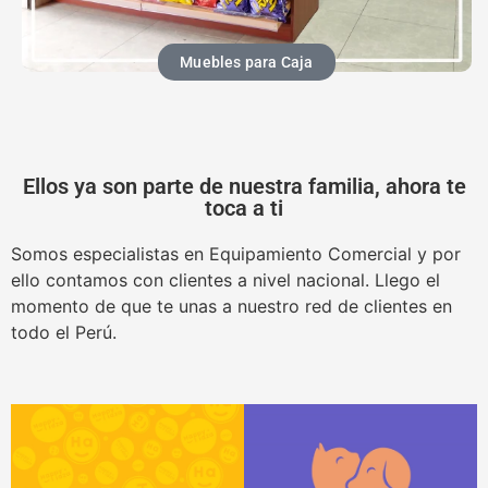
Muebles para Caja
Ellos ya son parte de nuestra familia, ahora te
toca a ti
Somos especialistas en Equipamiento Comercial y por
ello contamos con clientes a nivel nacional. Llego el
momento de que te unas a nuestro red de clientes en
todo el Perú.