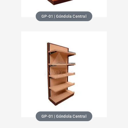
GP-01 | Góndola Central
GP-01 | Góndola Central