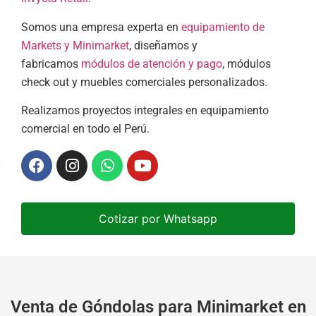
Somos una empresa experta en
equipamiento de
Markets y Minimarket
, diseñamos y
fabricamos
módulos de atención y pago
, módulos
check out y muebles comerciales personalizados.
Realizamos proyectos integrales en equipamiento
comercial en todo el Perú.
Cotizar por Whatsapp
Venta de Góndolas para Minimarket en