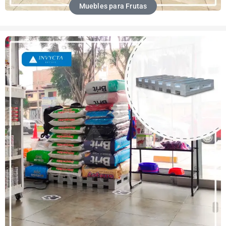
Muebles para Frutas