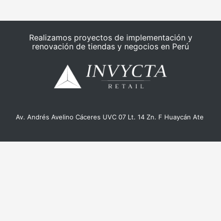
Realizamos proyectos de implementación y
renovación de tiendas y negocios en Perú
Av. Andrés Avelino Cáceres UVC 07 Lt. 14 Zn. F Huaycán Ate