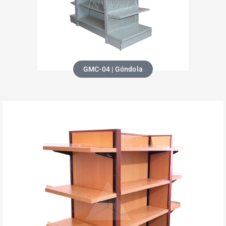
GMC-04 | Góndola