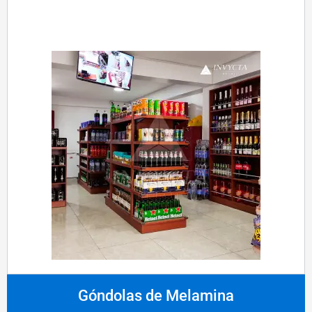
Góndolas de Melamina