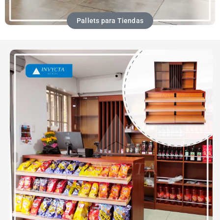
Pallets para Tiendas