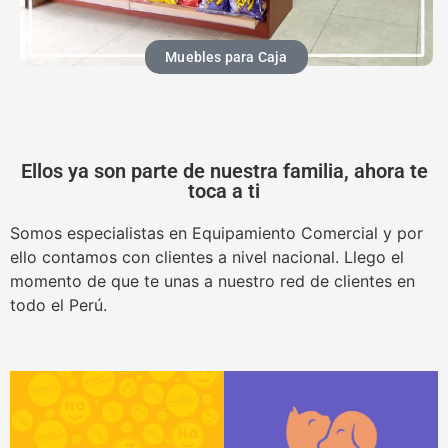
Muebles para Caja
Ellos ya son parte de nuestra familia, ahora te
toca a ti
Somos especialistas en Equipamiento Comercial y por
ello contamos con clientes a nivel nacional. Llego el
momento de que te unas a nuestro red de clientes en
todo el Perú.