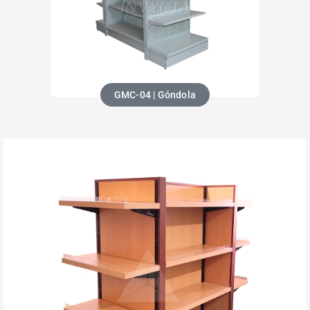
GMC-04 | Góndola