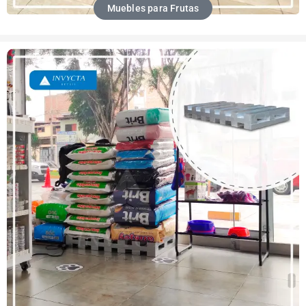
Muebles para Frutas