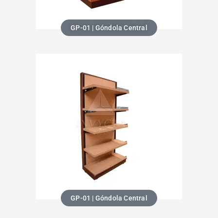
GP-01 | Góndola Central
GP-01 | Góndola Central