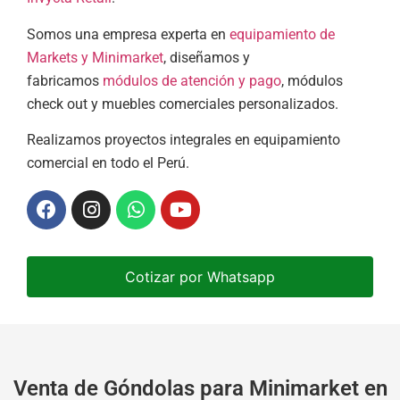
Somos una empresa experta en
equipamiento de
Markets y Minimarket
, diseñamos y
fabricamos
módulos de atención y pago
, módulos
check out y muebles comerciales personalizados.
Realizamos proyectos integrales en equipamiento
comercial en todo el Perú.
Cotizar por Whatsapp
Venta de Góndolas para Minimarket en