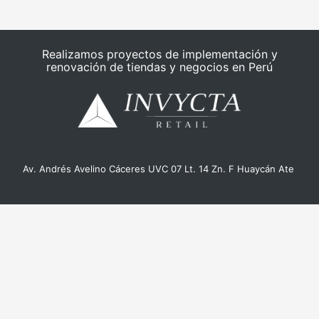
Realizamos proyectos de implementación y
renovación de tiendas y negocios en Perú
Av. Andrés Avelino Cáceres UVC 07 Lt. 14 Zn. F Huaycán Ate