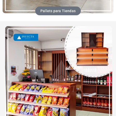
Pallets para Tiendas