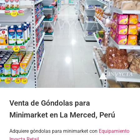
Venta de Góndolas para
Minimarket en La Merced, Perú
Adquiere góndolas para minimarket con
Equipamiento
Invycta Retail
.