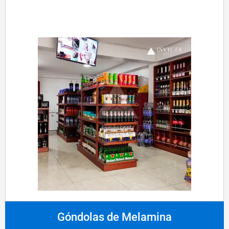
Góndolas de Melamina