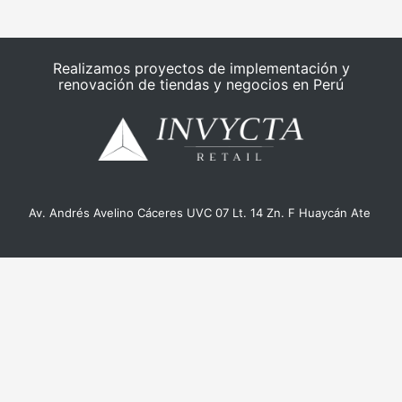
Realizamos proyectos de implementación y
renovación de tiendas y negocios en Perú
Av. Andrés Avelino Cáceres UVC 07 Lt. 14 Zn. F Huaycán Ate