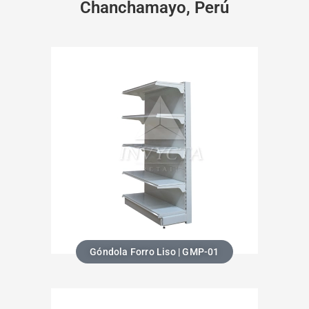
Chanchamayo, Perú
Góndola Forro Liso | GMP-01