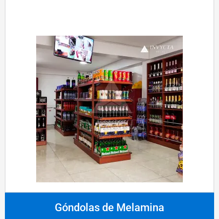
Góndolas de Melamina