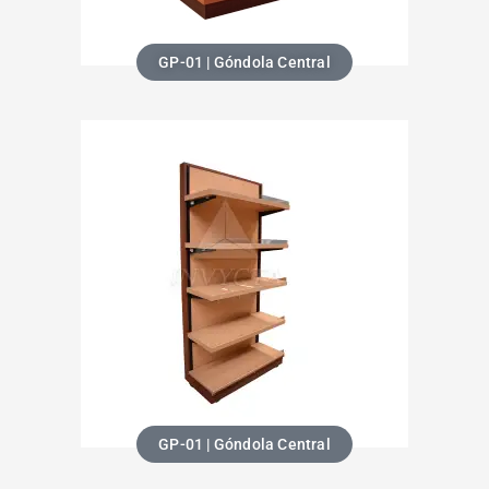
GP-01 | Góndola Central
GP-01 | Góndola Central