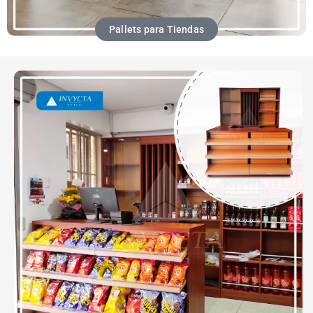
Pallets para Tiendas