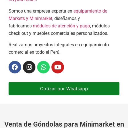
Somos una empresa experta en
equipamiento de
Markets y Minimarket
, diseñamos y
fabricamos
módulos de atención y pago
, módulos
check out y muebles comerciales personalizados.
Realizamos proyectos integrales en equipamiento
comercial en todo el Perú.
Cotizar por Whatsapp
Venta de Góndolas para Minimarket en