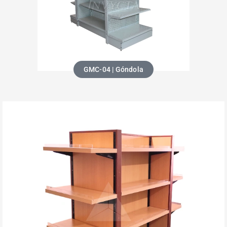
GMC-04 | Góndola