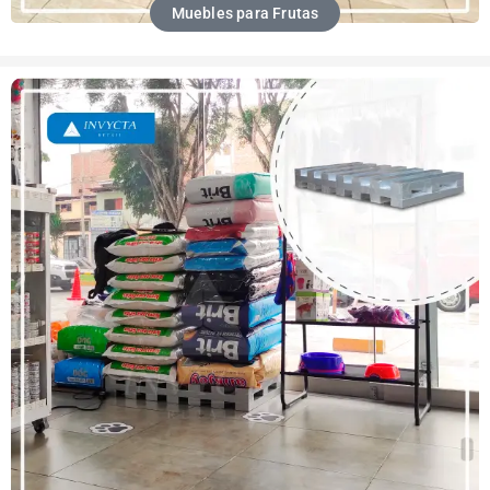
Muebles para Frutas