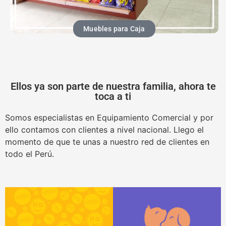
Muebles para Caja
Ellos ya son parte de nuestra familia, ahora te
toca a ti
Somos especialistas en Equipamiento Comercial y por
ello contamos con clientes a nivel nacional. Llego el
momento de que te unas a nuestro red de clientes en
todo el Perú.