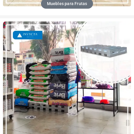
Muebles para Frutas