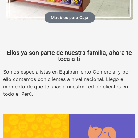
Muebles para Caja
Ellos ya son parte de nuestra familia, ahora te
toca a ti
Somos especialistas en Equipamiento Comercial y por
ello contamos con clientes a nivel nacional. Llego el
momento de que te unas a nuestro red de clientes en
todo el Perú.