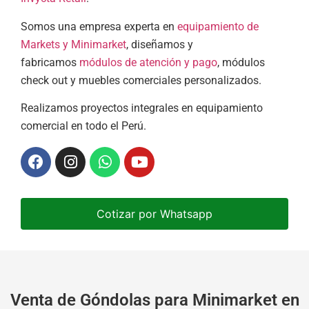
Somos una empresa experta en
equipamiento de
Markets y Minimarket
, diseñamos y
fabricamos
módulos de atención y pago
, módulos
check out y muebles comerciales personalizados.
Realizamos proyectos integrales en equipamiento
comercial en todo el Perú.
Cotizar por Whatsapp
Venta de Góndolas para Minimarket en