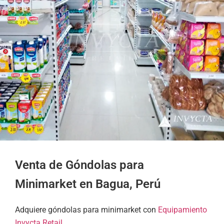
Venta de Góndolas para
Minimarket en Bagua, Perú
Adquiere góndolas para minimarket con
Equipamiento
Invycta Retail
.