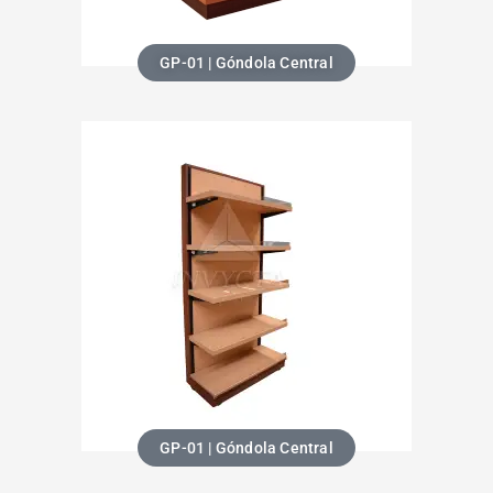
GP-01 | Góndola Central
GP-01 | Góndola Central