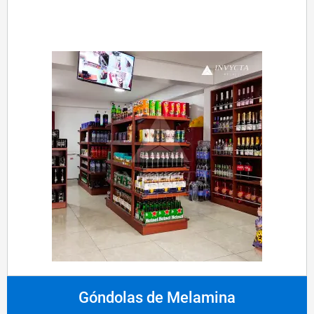
Góndolas de Melamina