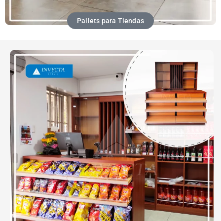
Pallets para Tiendas