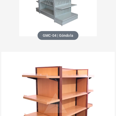
GMC-04 | Góndola