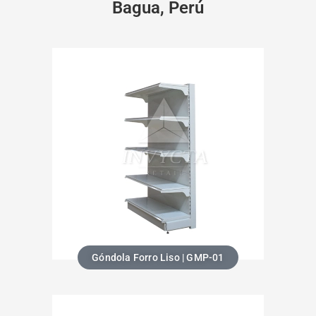
Bagua, Perú
Góndola Forro Liso | GMP-01