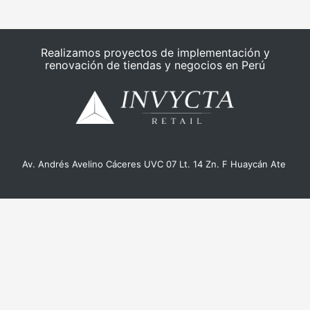
Realizamos proyectos de implementación y
renovación de tiendas y negocios en Perú
Av. Andrés Avelino Cáceres UVC 07 Lt. 14 Zn. F Huaycán Ate