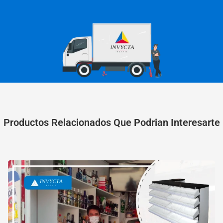
Productos Relacionados Que Podrian Interesarte