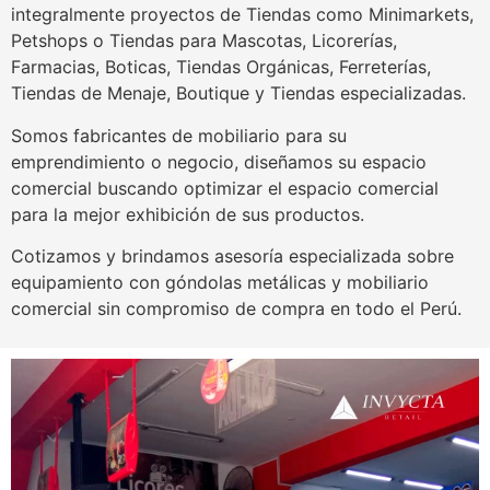
integralmente proyectos de Tiendas como Minimarkets,
Petshops o Tiendas para Mascotas, Licorerías,
Farmacias, Boticas, Tiendas Orgánicas, Ferreterías,
Tiendas de Menaje, Boutique y Tiendas especializadas.
Somos fabricantes de mobiliario para su
emprendimiento o negocio, diseñamos su espacio
comercial buscando optimizar el espacio comercial
para la mejor exhibición de sus productos.
Cotizamos y brindamos asesoría especializada sobre
equipamiento con góndolas metálicas y mobiliario
comercial sin compromiso de compra en todo el Perú.