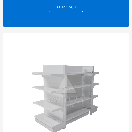
COTIZA AQUÍ