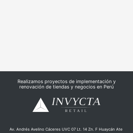
Realizamos proyectos de implementación y
renovación de tiendas y negocios en Perú
Av. Andrés Avelino Cáceres UVC 07 Lt. 14 Zn. F Huaycán Ate