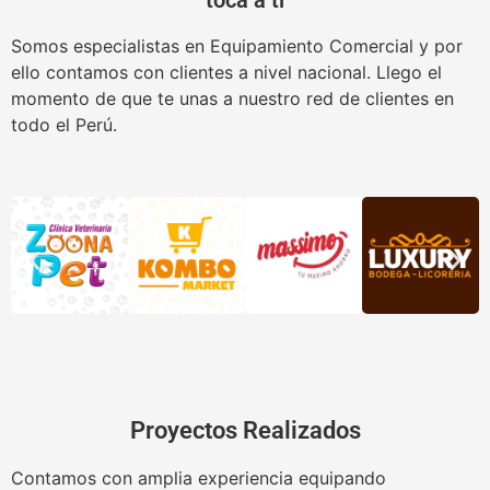
Somos especialistas en Equipamiento Comercial y por
ello contamos con clientes a nivel nacional. Llego el
momento de que te unas a nuestro red de clientes en
todo el Perú.
Proyectos Realizados
Contamos con amplia experiencia equipando