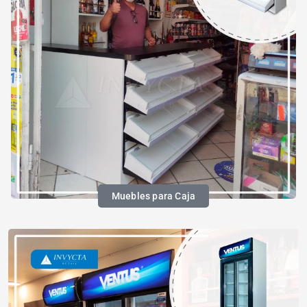
Muebles para Caja