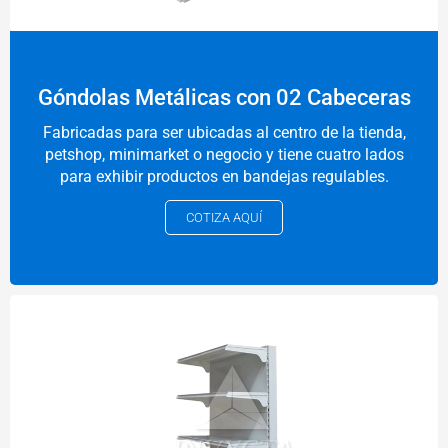
Góndolas Metálicas con 02 Cabeceras
Fabricadas para ser ubicadas al centro de la tienda,
petshop, minimarket o negocio y tiene cuatro lados
para exhibir productos en bandejas regulables.
COTIZA AQUÍ