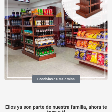
Góndolas de Melamina
Ellos ya son parte de nuestra familia, ahora te
toca a ti