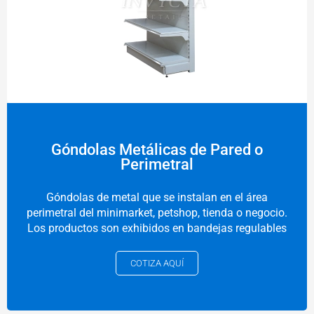
Góndolas Metálicas de Pared o
Perimetral
Góndolas de metal que se instalan en el área
perimetral del minimarket, petshop, tienda o negocio.
Los productos son exhibidos en bandejas regulables
COTIZA AQUÍ