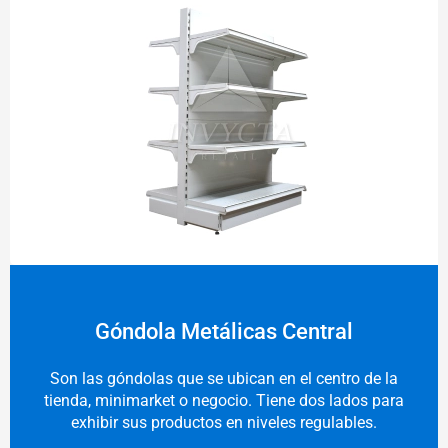
Góndola Metálicas Central
Son las góndolas que se ubican en el centro de la
tienda, minimarket o negocio. Tiene dos lados para
exhibir sus productos en niveles regulables.