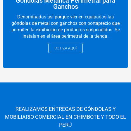
Góndolas Métalica Perimetral para
Ganchos
Denominadas así porque vienen equipados las
góndolas de metal con ganchos con portaprecio que
permiten la exhibición de productos suspendidos. Se
instalan en el área perimetral de la tienda.
COTIZA AQUÍ
REALIZAMOS ENTREGAS DE GÓNDOLAS Y
MOBILIARIO COMERCIAL EN CHIMBOTE Y TODO EL
PERÚ