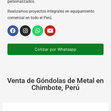
personalizados.
Realizamos proyectos integrales en equipamiento
comercial en todo el Perú.
Cotizar por Whatsapp
Venta de Góndolas de Metal en
Chimbote, Perú