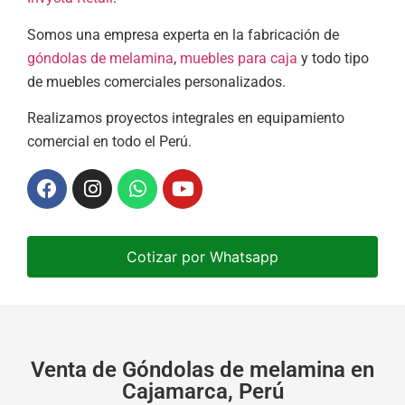
Somos una empresa experta en la fabricación de
góndolas de melamina
,
muebles para caja
y todo tipo
de muebles comerciales personalizados.
Realizamos proyectos integrales en equipamiento
comercial en todo el Perú.
Cotizar por Whatsapp
Venta de Góndolas de melamina en
Cajamarca, Perú