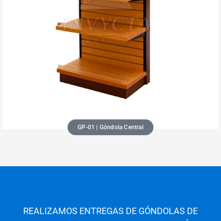
GP-01 | Góndola Central
REALIZAMOS ENTREGAS DE GÓNDOLAS DE