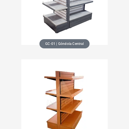
GC-01 | Góndola Central