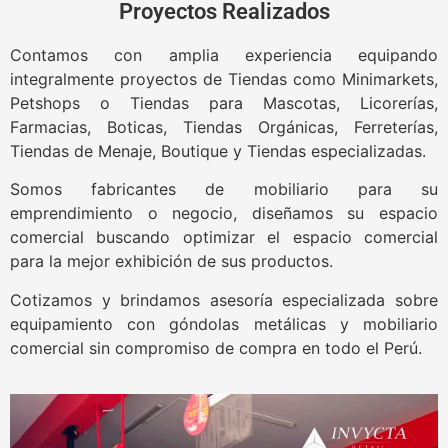
Proyectos Realizados
Contamos con amplia experiencia equipando
integralmente proyectos de Tiendas como Minimarkets,
Petshops o Tiendas para Mascotas, Licorerías,
Farmacias, Boticas, Tiendas Orgánicas, Ferreterías,
Tiendas de Menaje, Boutique y Tiendas especializadas.
Somos fabricantes de mobiliario para su
emprendimiento o negocio, diseñamos su espacio
comercial buscando optimizar el espacio comercial
para la mejor exhibición de sus productos.
Cotizamos y brindamos asesoría especializada sobre
equipamiento con góndolas metálicas y mobiliario
comercial sin compromiso de compra en todo el Perú.