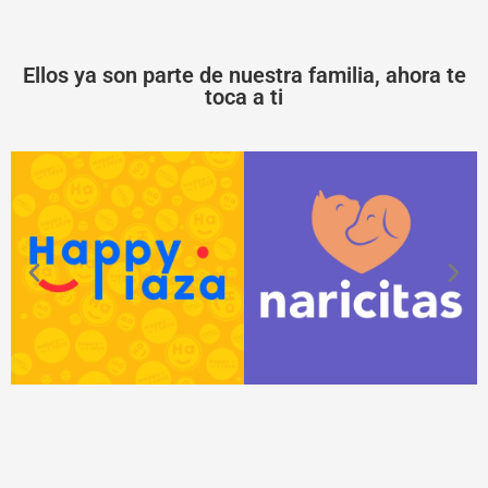
Ellos ya son parte de nuestra familia, ahora te
toca a ti