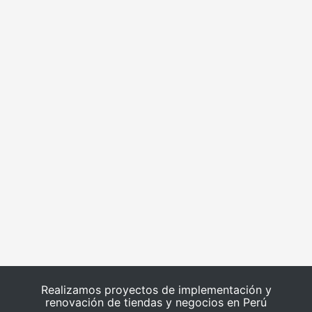
Realizamos proyectos de implementación y
renovación de tiendas y negocios en Perú