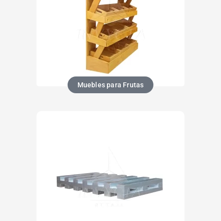
Muebles para Frutas