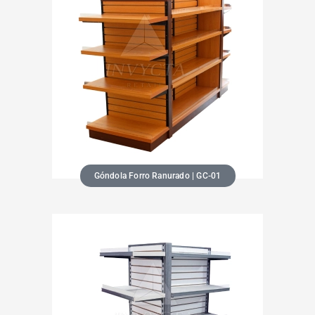
Góndola Forro Ranurado | GC-01