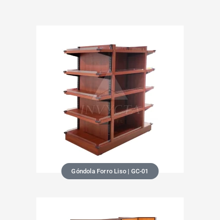
Góndola Forro Liso | GC-01