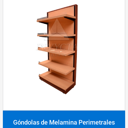
Góndolas de Melamina Perimetrales