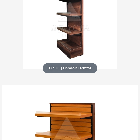
GP-01 | Góndola Central