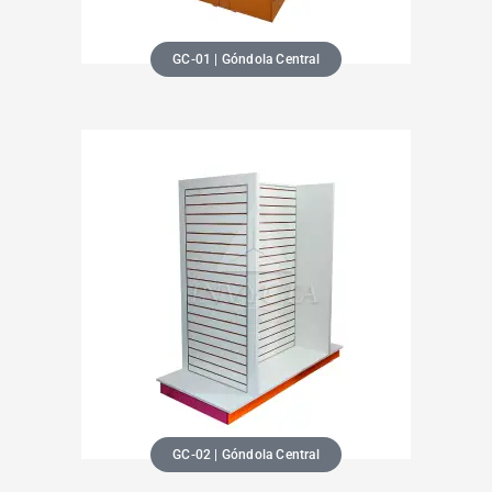
GC-01 | Góndola Central
GC-02 | Góndola Central