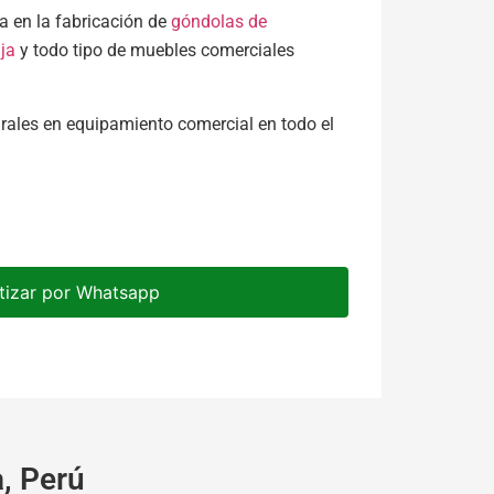
 en la fabricación de
góndolas de
ja
y todo tipo de muebles comerciales
rales en equipamiento comercial en todo el
tizar por Whatsapp
, Perú