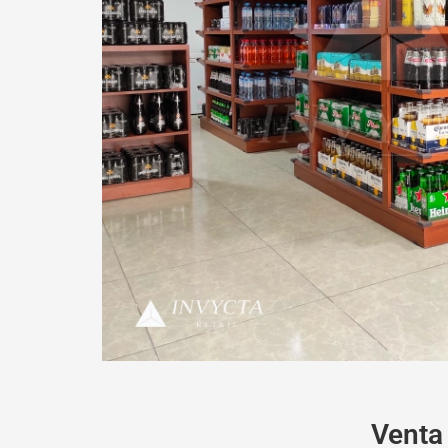
Venta