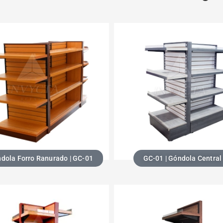
dola Forro Ranurado | GC-01
GC-01 | Góndola Central