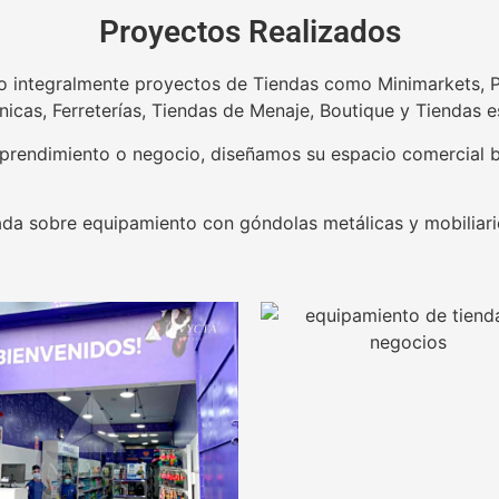
Proyectos Realizados
 integralmente proyectos de Tiendas como Minimarkets, 
nicas, Ferreterías, Tiendas de Menaje, Boutique y Tiendas e
prendimiento o negocio, diseñamos su espacio comercial b
ada sobre equipamiento con góndolas metálicas y mobiliar