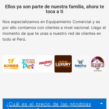
Ellos ya son parte de nuestra familia, ahora te
toca a ti
Nos especializamos en Equipamiento Comercial y es
por ello contamos con clientes a nivel nacional. Llego el
momento de que te unas a nuestro red de clientes en
todo el Perú.
¿Cuál es el precio de las góndolas