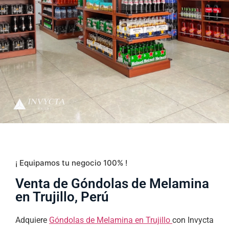
¡ Equipamos tu negocio 100% !
Venta de Góndolas de Melamina
en Trujillo, Perú
Adquiere
Góndolas de Melamina en Trujillo
con Invycta