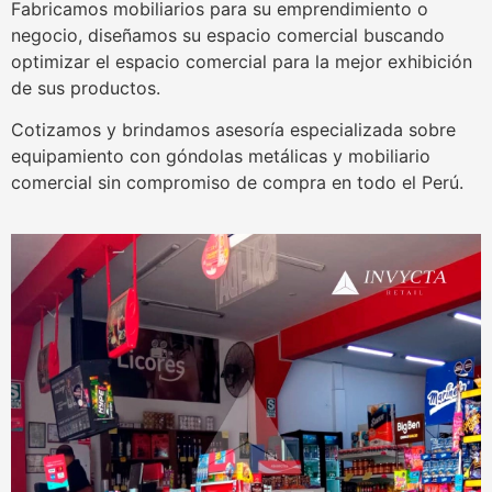
Fabricamos mobiliarios para su emprendimiento o
negocio, diseñamos su espacio comercial buscando
optimizar el espacio comercial para la mejor exhibición
de sus productos.
Cotizamos y brindamos asesoría especializada sobre
equipamiento con góndolas metálicas y mobiliario
comercial sin compromiso de compra en todo el Perú.