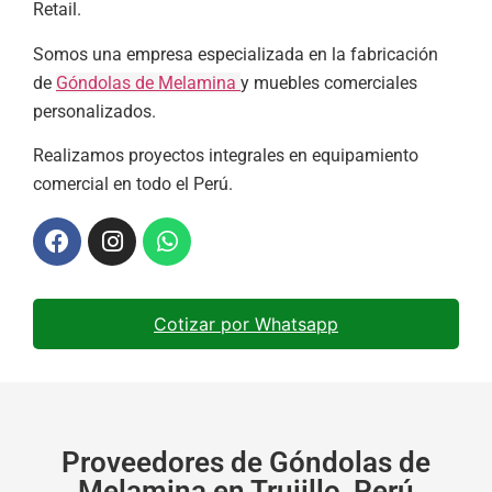
Retail.
Somos una empresa especializada en la fabricación
de
Góndolas de Melamina
y muebles comerciales
personalizados.
Realizamos proyectos integrales en equipamiento
comercial en todo el Perú.
Cotizar por Whatsapp
Proveedores de Góndolas de
Melamina en Trujillo, Perú