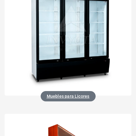
Muebles para Licores