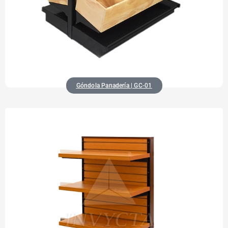
Góndola Panadería | GC-01