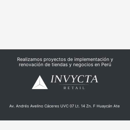
Realizamos proyectos de implementación y
renovación de tiendas y negocios en Perú
Av. Andrés Avelino Cáceres UVC 07 Lt. 14 Zn. F Huaycán Ate