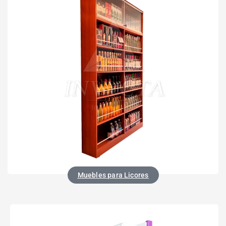
Muebles para Licores