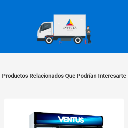
Productos Relacionados Que Podrían Interesarte