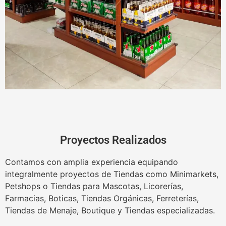
Proyectos Realizados
Contamos con amplia experiencia equipando
integralmente proyectos de Tiendas como Minimarkets,
Petshops o Tiendas para Mascotas, Licorerías,
Farmacias, Boticas, Tiendas Orgánicas, Ferreterías,
Tiendas de Menaje, Boutique y Tiendas especializadas.