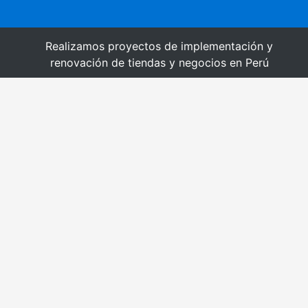
Realizamos proyectos de implementación y
renovación de tiendas y negocios en Perú