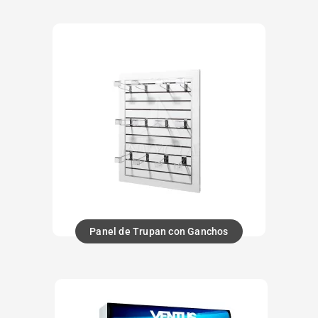
Panel de Trupan con Ganchos