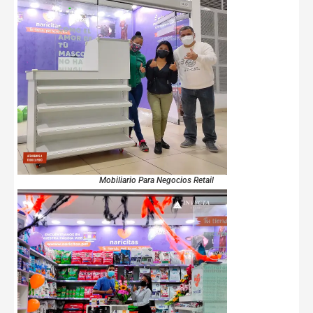
Mobiliario Para Negocios Retail