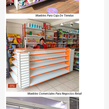
Muebles Para Caja De Tiendas
Muebles Comerciales Para Negocios Retail