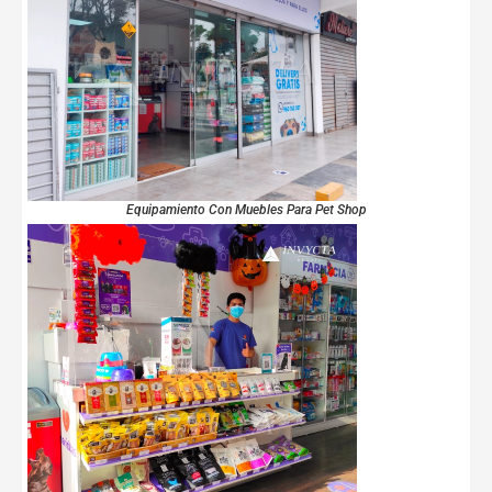
Equipamiento Con Muebles Para Pet Shop