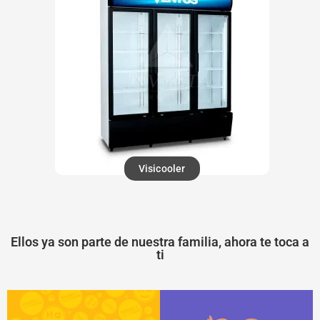
Visicooler
Ellos ya son parte de nuestra familia, ahora te toca a
ti