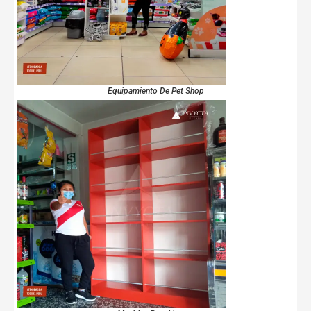
Equipamiento De Pet Shop