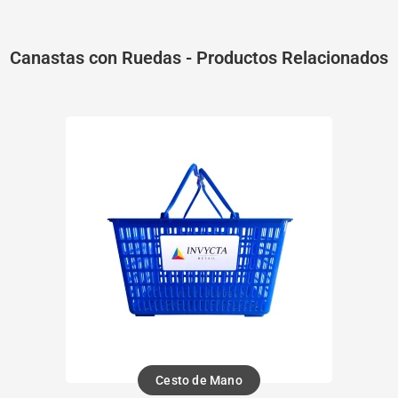
Canastas con Ruedas - Productos Relacionados
Cesto de Mano