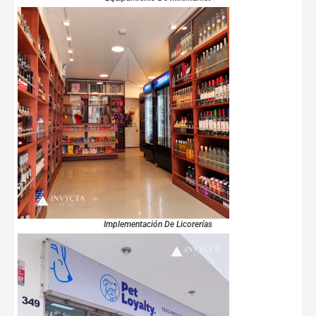
Implementación De Licorerías