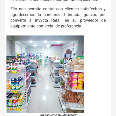
Ello nos permite contar con clientes satisfechos y
agradecemos la confianza brindada, gracias por
convertir a Invycta Retail en su proveedor de
equipamiento comercial de preferencia.
Equipamiento De Minimarket