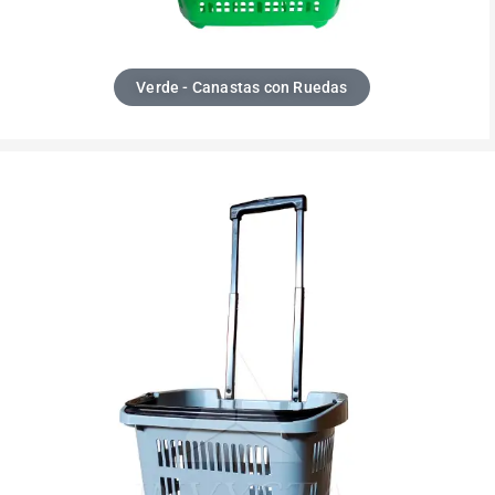
Verde - Canastas con Ruedas