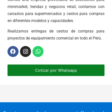
minimarket, tiendas y negocios retail, contamos con
canastos para supermercados y cestos para compras
en diferentes modelos y capacidades.
Realizamos entregas de cestos de compras para
proyectos de equipamiento comercial en todo el Perú.
Cotizar por Whatsapp