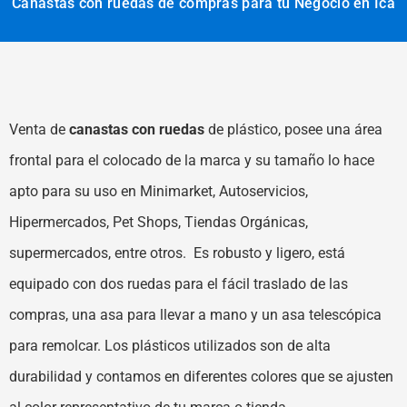
Canastas con ruedas de compras para tu Negocio en Ica
Venta de
canastas con ruedas
de plástico, posee una área
frontal para el colocado de la marca y su tamaño lo hace
apto para su uso en Minimarket, Autoservicios,
Hipermercados, Pet Shops, Tiendas Orgánicas,
supermercados, entre otros. Es robusto y ligero, está
equipado con dos ruedas para el fácil traslado de las
compras, una asa para llevar a mano y un asa telescópica
para remolcar. Los plásticos utilizados son de alta
durabilidad y contamos en diferentes colores que se ajusten