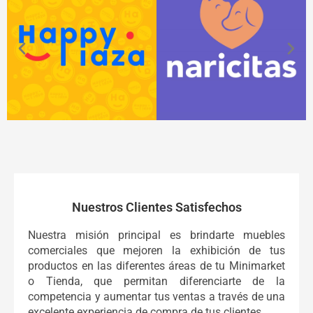
Nuestros Clientes Satisfechos
Nuestra misión principal es brindarte muebles
comerciales que mejoren la exhibición de tus
productos en las diferentes áreas de tu Minimarket
o Tienda, que permitan diferenciarte de la
competencia y aumentar tus ventas a través de una
excelente experiencia de compra de tus clientes.