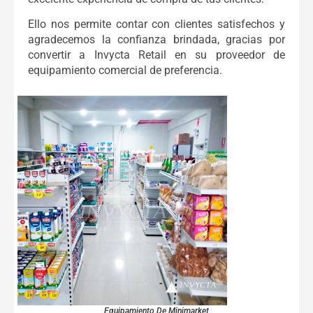
Ello nos permite contar con clientes satisfechos y
agradecemos la confianza brindada, gracias por
convertir a Invycta Retail en su proveedor de
equipamiento comercial de preferencia.
Equipamiento De Minimarket