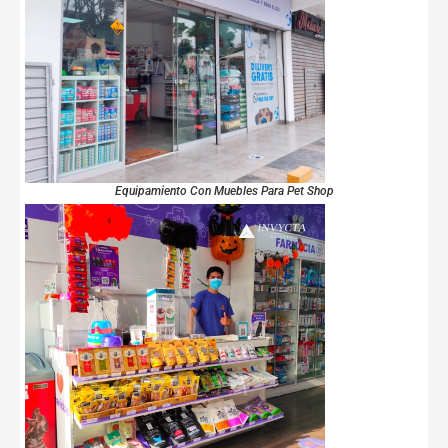
Equipamiento Con Muebles Para Pet Shop