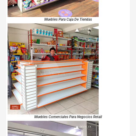
Muebles Para Caja De Tiendas
Muebles Comerciales Para Negocios Retail