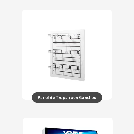
Panel de Trupan con Ganchos