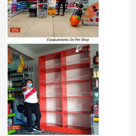
Equipamiento De Pet Shop