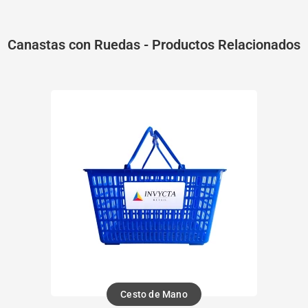
Canastas con Ruedas - Productos Relacionados
Cesto de Mano