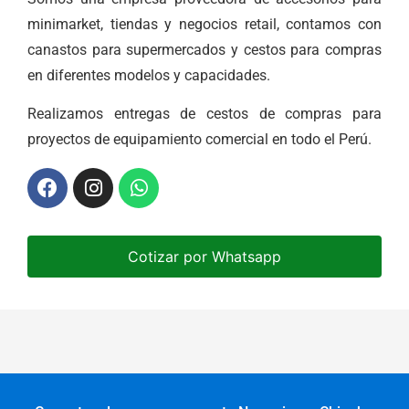
minimarket, tiendas y negocios retail, contamos con
canastos para supermercados y cestos para compras
en diferentes modelos y capacidades.
Realizamos entregas de cestos de compras para
proyectos de equipamiento comercial en todo el Perú.
Cotizar por Whatsapp