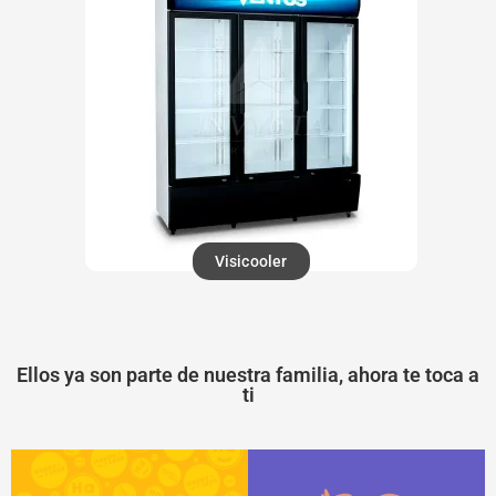
Visicooler
Ellos ya son parte de nuestra familia, ahora te toca a
ti