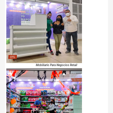
Mobiliario Para Negocios Retail