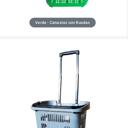
Verde - Canastas con Ruedas