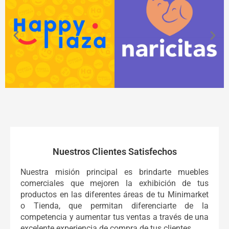
Nuestros Clientes Satisfechos
Nuestra misión principal es brindarte muebles
comerciales que mejoren la exhibición de tus
productos en las diferentes áreas de tu Minimarket
o Tienda, que permitan diferenciarte de la
competencia y aumentar tus ventas a través de una
excelente experiencia de compra de tus clientes.