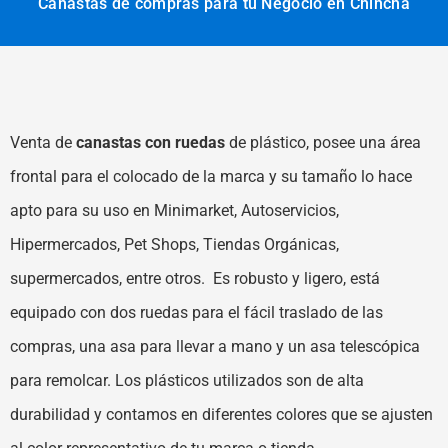
Canastas de compras para tu Negocio en Chincha
Venta de
canastas con ruedas
de plástico, posee una área
frontal para el colocado de la marca y su tamaño lo hace
apto para su uso en Minimarket, Autoservicios,
Hipermercados, Pet Shops, Tiendas Orgánicas,
supermercados, entre otros. Es robusto y ligero, está
equipado con dos ruedas para el fácil traslado de las
compras, una asa para llevar a mano y un asa telescópica
para remolcar. Los plásticos utilizados son de alta
durabilidad y contamos en diferentes colores que se ajusten