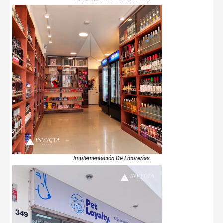
Implementación De Licorerías