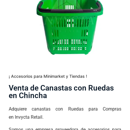
¡ Accesorios para Minimarket y Tiendas !
Venta de Canastas con Ruedas
en Chincha
Adquiere canastas con Ruedas para Compras
en Invycta Retail.
Somos una empresa proveedora de accesorios para