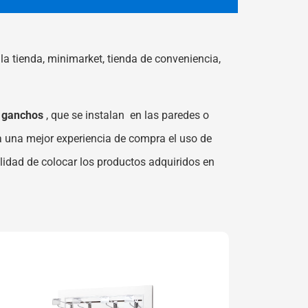
a tienda, minimarket, tienda de conveniencia,
n ganchos
, que se instalan en las paredes o
a una mejor experiencia de compra el uso de
ilidad de colocar los productos adquiridos en