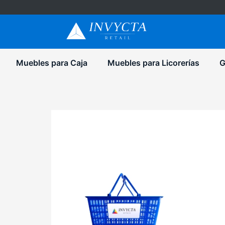
Muebles para Caja
Muebles para Licorerías
G