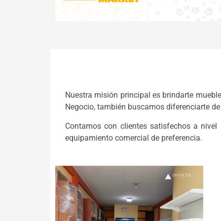
Nuestra misión principal es brindarte mueble
Negocio, también buscamos diferenciarte de 
Contamos con clientes satisfechos a nivel 
equipamiento comercial de preferencia.