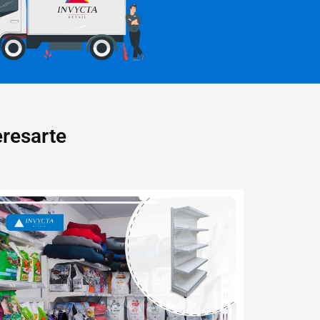
resarte