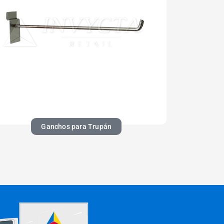
Ganchos para Trupán