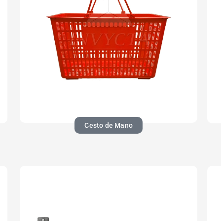
Cesto de Mano