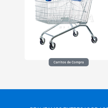
Carritos de Compra