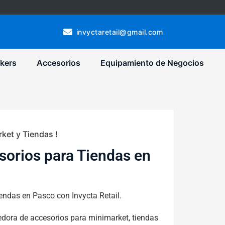
invyctaretail@gmail.com
kers
Accesorios
Equipamiento de Negocios
ket y Tiendas !
sorios para Tiendas en
iendas en Pasco con Invycta Retail.
ora de accesorios para minimarket, tiendas