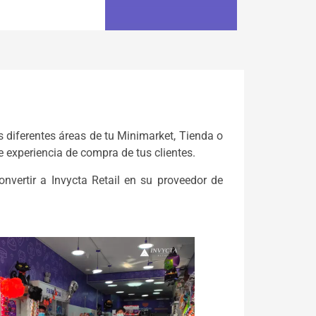
s diferentes áreas de tu Minimarket, Tienda o
 experiencia de compra de tus clientes.
nvertir a Invycta Retail en su proveedor de