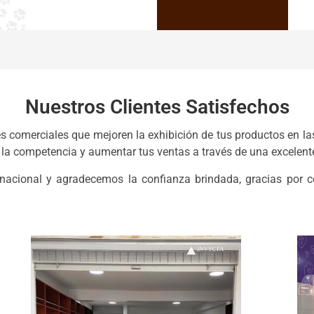
Nuestros Clientes Satisfechos
s comerciales que mejoren la exhibición de tus productos en la
la competencia y aumentar tus ventas a través de una excelente
nacional y agradecemos la confianza brindada, gracias por co