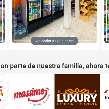
Visicooler y Exhibidoras
son parte de nuestra familia, ahora te