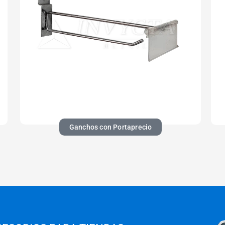
Ganchos con Portaprecio