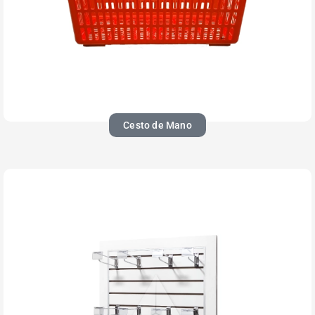
Cesto de Mano