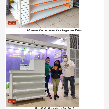
Módulos Comerciales Para Negocios Retail
Mobiliario Para Negocios Retail