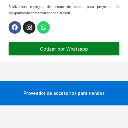
Realizamos entregas de cestos de mano para proyectos de
equipamiento comercial en todo el Perú.
Cotizar por Whatsapp
Proveedor de accesorios para tiendas