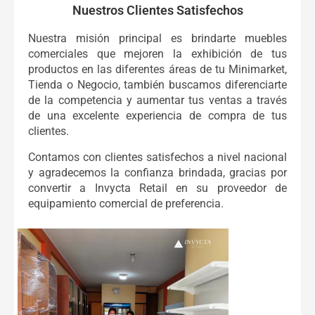
Nuestros Clientes Satisfechos
Nuestra misión principal es brindarte muebles
comerciales que mejoren la exhibición de tus
productos en las diferentes áreas de tu Minimarket,
Tienda o Negocio, también buscamos diferenciarte
de la competencia y aumentar tus ventas a través
de una excelente experiencia de compra de tus
clientes.
Contamos con clientes satisfechos a nivel nacional
y agradecemos la confianza brindada, gracias por
convertir a Invycta Retail en su proveedor de
equipamiento comercial de preferencia.