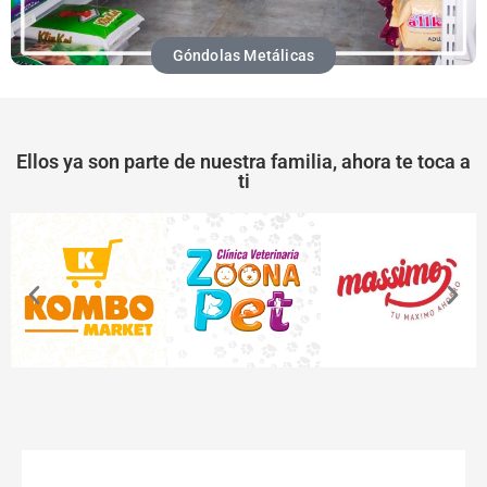
Góndolas Metálicas
Ellos ya son parte de nuestra familia, ahora te toca a
ti