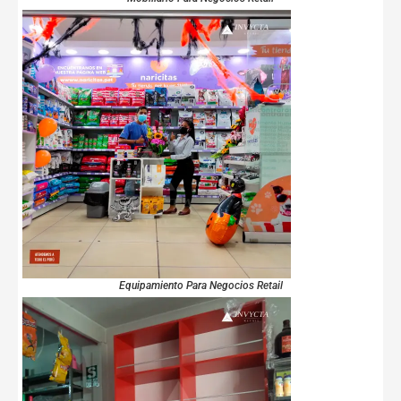
Equipamiento Para Negocios Retail