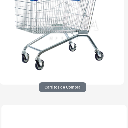
Carritos de Compra