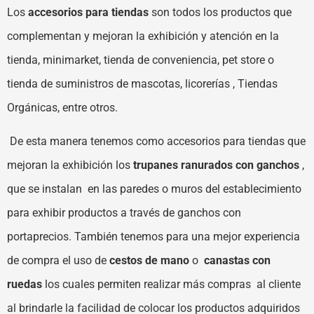
Los
accesorios para tiendas
son todos los productos que
complementan y mejoran la exhibición y atención en la
tienda, minimarket, tienda de conveniencia, pet store o
tienda de suministros de mascotas, licorerías ,
Tiendas
Orgánicas,
entre otros.
De esta manera tenemos como accesorios para tiendas que
mejoran la exhibición los
trupanes ranurados con ganchos
,
que se instalan en las paredes o muros del establecimiento
para exhibir productos a través de ganchos con
portaprecios. También tenemos para una mejor experiencia
de compra el uso de
cestos de mano
o
canastas con
ruedas
los cuales permiten realizar más compras al cliente
al brindarle la facilidad de colocar los productos adquiridos