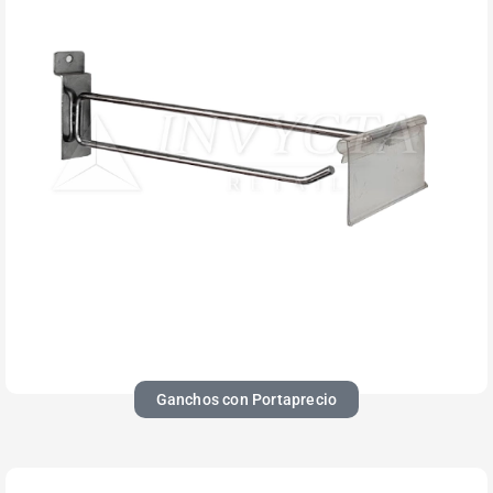
Ganchos con Portaprecio