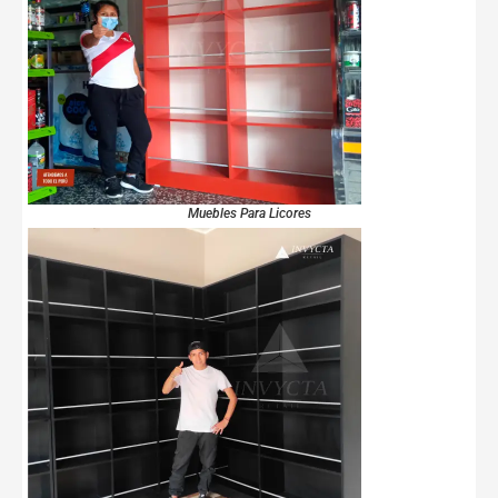
Muebles Para Licores