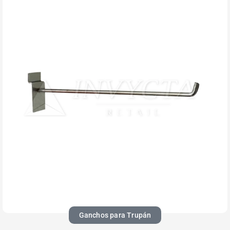
Ganchos para Trupán