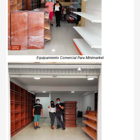
Equipamiento Comercial Para Minimarket