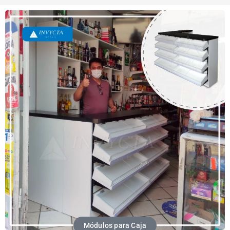
Módulos para Caja