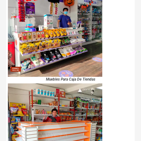
Muebles Para Caja De Tiendas