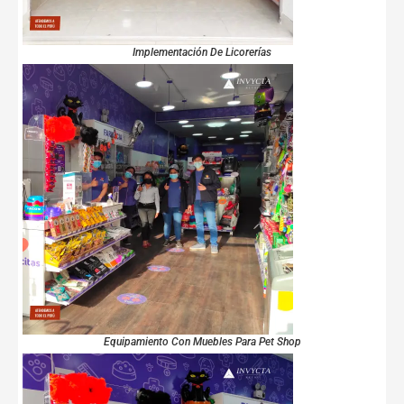
Implementación De Licorerías
Equipamiento Con Muebles Para Pet Shop