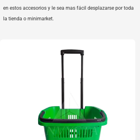
en estos accesorios y le sea mas fácil desplazarse por toda
la tienda o minimarket.