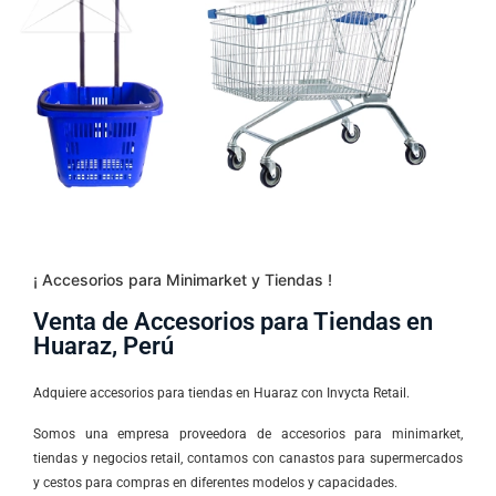
¡ Accesorios para Minimarket y Tiendas !
Venta de Accesorios para Tiendas en
Huaraz, Perú
Adquiere accesorios para tiendas en Huaraz con Invycta Retail.
Somos una empresa proveedora de accesorios para minimarket,
tiendas y negocios retail, contamos con canastos para supermercados
y cestos para compras en diferentes modelos y capacidades.