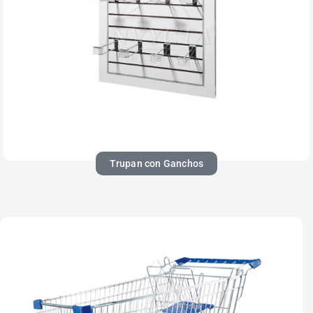
Trupan con Ganchos