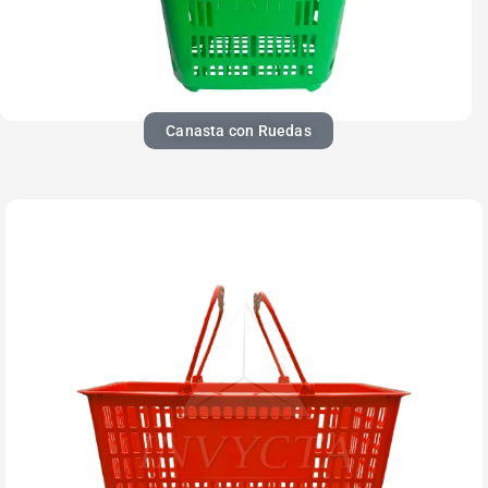
Canasta con Ruedas